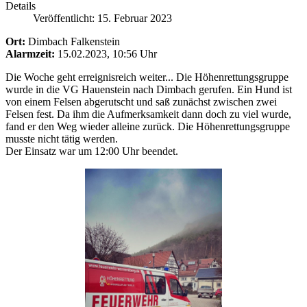
Details
Veröffentlicht: 15. Februar 2023
Ort:
Dimbach Falkenstein
Alarmzeit:
15.02.2023, 10:56 Uhr
Die Woche geht erreignisreich weiter... Die Höhenrettungsgruppe
wurde in die VG Hauenstein nach Dimbach gerufen. Ein Hund ist
von einem Felsen abgerutscht und saß zunächst zwischen zwei
Felsen fest. Da ihm die Aufmerksamkeit dann doch zu viel wurde,
fand er den Weg wieder alleine zurück. Die Höhenrettungsgruppe
musste nicht tätig werden.
Der Einsatz war um 12:00 Uhr beendet.