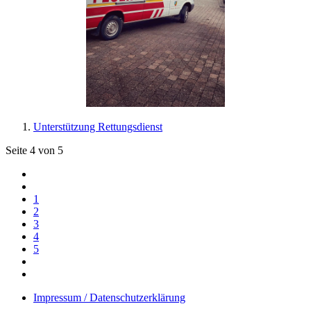
Unterstützung Rettungsdienst
Seite 4 von 5
1
2
3
4
5
Impressum / Datenschutzerklärung