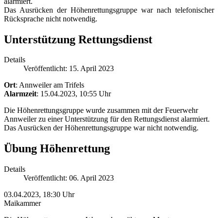
alarmiert.
Das Ausrücken der Höhenrettungsgruppe war nach telefonischer
Rücksprache nicht notwendig.
Unterstützung Rettungsdienst
Details
Veröffentlicht: 15. April 2023
Ort
: Annweiler am Trifels
Alarmzeit
: 15.04.2023, 10:55 Uhr
Die Höhenrettungsgruppe wurde zusammen mit der Feuerwehr
Annweiler zu einer Unterstützung für den Rettungsdienst alarmiert.
Das Ausrücken der Höhenrettungsgruppe war nicht notwendig.
Übung Höhenrettung
Details
Veröffentlicht: 06. April 2023
03.04.2023, 18:30 Uhr
Maikammer