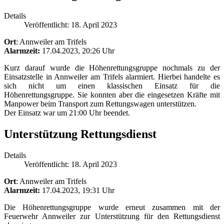
Details
Veröffentlicht: 18. April 2023
Ort
: Annweiler am Trifels
Alarmzeit:
17.04.2023, 20:26 Uhr
Kurz darauf wurde die Höhenrettungsgruppe nochmals zu der
Einsatzstelle in Annweiler am Trifels alarmiert. Hierbei handelte es
sich nicht um einen klassischen Einsatz für die
Höhenrettungsgruppe. Sie konnten aber die eingesetzen Kräfte mit
Manpower beim Transport zum Rettungswagen unterstützen.
Der Einsatz war um 21:00 Uhr beendet.
Unterstützung Rettungsdienst
Details
Veröffentlicht: 18. April 2023
Ort
: Annweiler am Trifels
Alarmzeit:
17.04.2023, 19:31 Uhr
Die Höhenrettungsgruppe wurde erneut zusammen mit der
Feuerwehr Annweiler zur Unterstützung für den Rettungsdienst