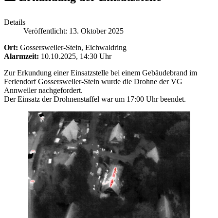
Details
Veröffentlicht: 13. Oktober 2025
Ort:
Gossersweiler-Stein, Eichwaldring
Alarmzeit:
10.10.2025, 14:30 Uhr
Zur Erkundung einer Einsatzstelle bei einem Gebäudebrand im
Feriendorf Gossersweiler-Stein wurde die Drohne der VG
Annweiler nachgefordert.
Der Einsatz der Drohnenstaffel war um 17:00 Uhr beendet.