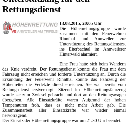
Rettungsdienst
13.08.2015, 20:05 Uhr
Die Höhenrettungsgruppe wurde
zusammen mit den Feuerwehren
Rinnthal und Annweiler zur
Unterstützung des Rettungsdienstes,
ins Eiterbachtal im Annweilerer
Hinterwald alarmiert.
Eine Frau hatte sich beim Wandern
das Knie verdreht. Der Rettungsdienst konnte die Frau mit dem
Fahrzeug nicht erreichen und forderte Unterstützung an. Durch die
Erkundung der Feuerwehr Rinnthal konnte das Fahrzeug der
Höhenretter die Verletzte direkt erreichen. Sie war bereits vom
Rettungsdienst erstversorgt. Sitzend im Höhenrettungsfahrzeug
wurde sie zum Zwiesel gebracht und dort an den Rettungswagen
übergeben. Alle Einsatzkräfte waren Aufgrund der hohen
Temperaturen froh, dass es nicht mehr Arbeit gab. Die
Zusammenarbeit aller Einsatzkräfte war wieder einmal
hervorragend.
Der Einsatz der Höhenrettungsgruppe war um 21:30 Uhr beendet.