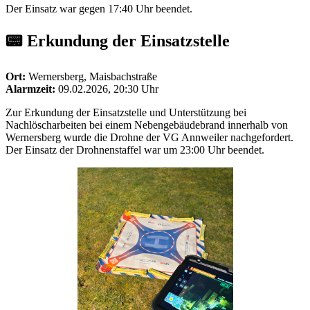
Der Einsatz war gegen 17:40 Uhr beendet.
📟 Erkundung der Einsatzstelle
Ort:
Wernersberg, Maisbachstraße
Alarmzeit:
09.02.2026, 20:30 Uhr
Zur Erkundung der Einsatzstelle und Unterstützung bei
Nachlöscharbeiten bei einem Nebengebäudebrand innerhalb von
Wernersberg wurde die Drohne der VG Annweiler nachgefordert.
Der Einsatz der Drohnenstaffel war um 23:00 Uhr beendet.