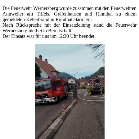
Die Feuerwehr Wernersberg wurde zusammen mit den Feuerwehren
Annweiler am Trifels, Gräfenhausen und Rinnthal zu einem
gemeldeten Kellerbrand in Rinnthal alarmiert.
Nach Rücksprache mit der Einsatzleitung stand die Feuerwehr
Wernersberg hierbei in Bereitschaft.
Der Einsatz war für uns um 12:30 Uhr beendet.