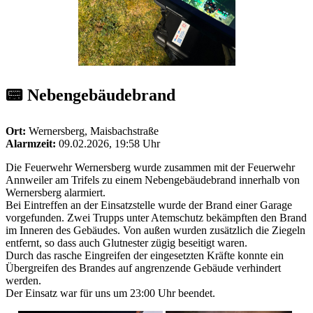
📟 Nebengebäudebrand
Ort:
Wernersberg, Maisbachstraße
Alarmzeit:
09.02.2026, 19:58 Uhr
Die Feuerwehr Wernersberg wurde zusammen mit der Feuerwehr
Annweiler am Trifels zu einem Nebengebäudebrand innerhalb von
Wernersberg alarmiert.
Bei Eintreffen an der Einsatzstelle wurde der Brand einer Garage
vorgefunden. Zwei Trupps unter Atemschutz bekämpften den Brand
im Inneren des Gebäudes. Von außen wurden zusätzlich die Ziegeln
entfernt, so dass auch Glutnester zügig beseitigt waren.
Durch das rasche Eingreifen der eingesetzten Kräfte konnte ein
Übergreifen des Brandes auf angrenzende Gebäude verhindert
werden.
Der Einsatz war für uns um 23:00 Uhr beendet.