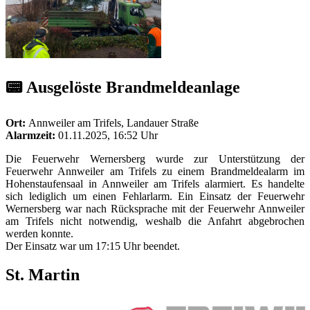
📟 Ausgelöste Brandmeldeanlage
Ort:
Annweiler am Trifels, Landauer Straße
Alarmzeit:
01.11.2025, 16:52 Uhr
Die Feuerwehr Wernersberg wurde zur Unterstützung der
Feuerwehr Annweiler am Trifels zu einem Brandmeldealarm im
Hohenstaufensaal in Annweiler am Trifels alarmiert. Es handelte
sich lediglich um einen Fehlarlarm. Ein Einsatz der Feuerwehr
Wernersberg war nach Rücksprache mit der Feuerwehr Annweiler
am Trifels nicht notwendig, weshalb die Anfahrt abgebrochen
werden konnte.
Der Einsatz war um 17:15 Uhr beendet.
St. Martin