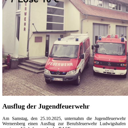
Ausflug der Jugendfeuerwehr
Am Samstag, den 25.10.2025, unternahm die Jugendfeuerwehr
Wernersberg einen Ausflug zur Berufsfeuerwehr Ludwigshafen