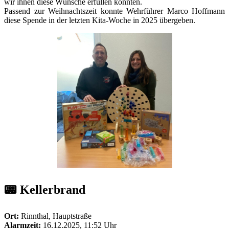
wir ihnen diese Wünsche erfüllen konnten.
Passend zur Weihnachtszeit konnte Wehrführer Marco Hoffmann
diese Spende in der letzten Kita-Woche in 2025 übergeben.
📟 Kellerbrand
Ort:
Rinnthal, Hauptstraße
Alarmzeit:
16.12.2025, 11:52 Uhr