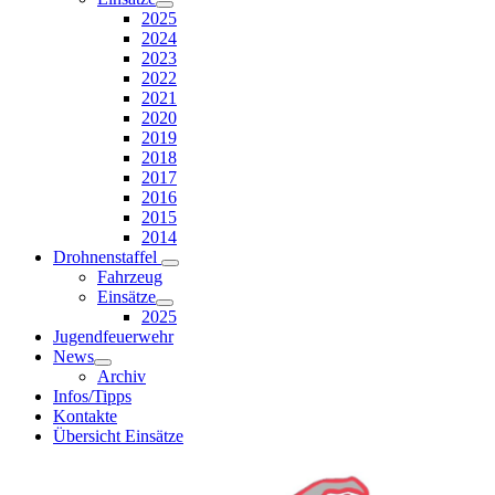
2025
2024
2023
2022
2021
2020
2019
2018
2017
2016
2015
2014
Drohnenstaffel
Fahrzeug
Einsätze
2025
Jugendfeuerwehr
News
Archiv
Infos/Tipps
Kontakte
Übersicht Einsätze