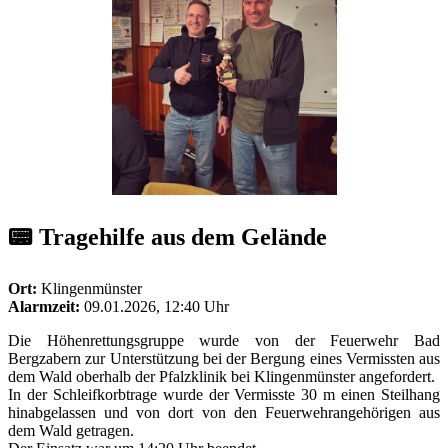
📟 Tragehilfe aus dem Gelände
Ort:
Klingenmünster
Alarmzeit:
09.01.2026, 12:40 Uhr
Die Höhenrettungsgruppe wurde von der Feuerwehr Bad
Bergzabern zur Unterstützung bei der Bergung eines Vermissten aus
dem Wald oberhalb der Pfalzklinik bei Klingenmünster angefordert.
In der Schleifkorbtrage wurde der Vermisste 30 m einen Steilhang
hinabgelassen und von dort von den Feuerwehrangehörigen aus
dem Wald getragen.