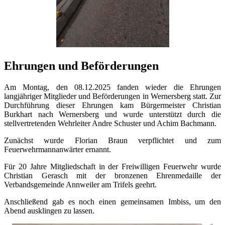
Ehrungen und Beförderungen
Am Montag, den 08.12.2025 fanden wieder die Ehrungen
langjähriger Mitglieder und Beförderungen in Wernersberg statt. Zur
Durchführung dieser Ehrungen kam Bürgermeister Christian
Burkhart nach Wernersberg und wurde unterstützt durch die
stellvertretenden Wehrleiter Andre Schuster und Achim Bachmann.
Zunächst wurde Florian Braun verpflichtet und zum
Feuerwehrmannanwärter ernannt.
Für 20 Jahre Mitgliedschaft in der Freiwilligen Feuerwehr wurde
Christian Gerasch mit der bronzenen Ehrenmedaille der
Verbandsgemeinde Annweiler am Trifels geehrt.
Anschließend gab es noch einen gemeinsamen Imbiss, um den
Abend ausklingen zu lassen.