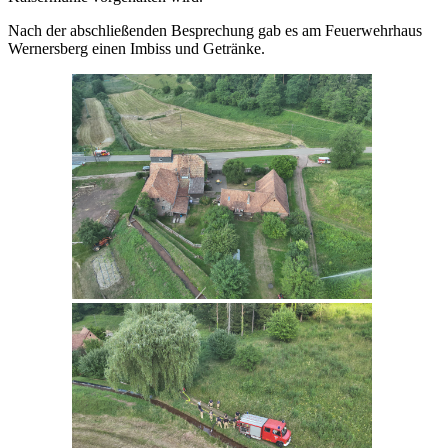
Nach der abschließenden Besprechung gab es am Feuerwehrhaus
Wernersberg einen Imbiss und Getränke.