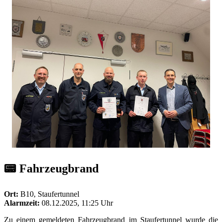
📟 Fahrzeugbrand
Ort:
B10, Staufertunnel
Alarmzeit:
08.12.2025, 11:25 Uhr
Zu einem gemeldeten Fahrzeugbrand im Staufertunnel wurde die