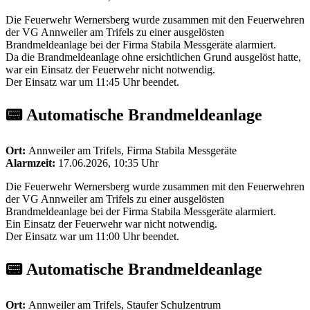
Die Feuerwehr Wernersberg wurde zusammen mit den Feuerwehren
der VG Annweiler am Trifels zu einer ausgelösten
Brandmeldeanlage bei der Firma Stabila Messgeräte alarmiert.
Da die Brandmeldeanlage ohne ersichtlichen Grund ausgelöst hatte,
war ein Einsatz der Feuerwehr nicht notwendig.
Der Einsatz war um 11:45 Uhr beendet.
📟 Automatische Brandmeldeanlage
Ort:
Annweiler am Trifels, Firma Stabila Messgeräte
Alarmzeit:
17.06.2026, 10:35 Uhr
Die Feuerwehr Wernersberg wurde zusammen mit den Feuerwehren
der VG Annweiler am Trifels zu einer ausgelösten
Brandmeldeanlage bei der Firma Stabila Messgeräte alarmiert.
Ein Einsatz der Feuerwehr war nicht notwendig.
Der Einsatz war um 11:00 Uhr beendet.
📟 Automatische Brandmeldeanlage
Ort:
Annweiler am Trifels, Staufer Schulzentrum