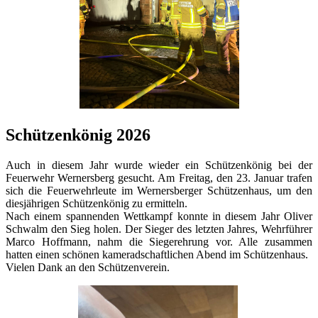
Schützenkönig 2026
Auch in diesem Jahr wurde wieder ein Schützenkönig bei der
Feuerwehr Wernersberg gesucht. Am Freitag, den 23. Januar trafen
sich die Feuerwehrleute im Wernersberger Schützenhaus, um den
diesjährigen Schützenkönig zu ermitteln.
Nach einem spannenden Wettkampf konnte in diesem Jahr Oliver
Schwalm den Sieg holen. Der Sieger des letzten Jahres, Wehrführer
Marco Hoffmann, nahm die Siegerehrung vor. Alle zusammen
hatten einen schönen kameradschaftlichen Abend im Schützenhaus.
Vielen Dank an den Schützenverein.