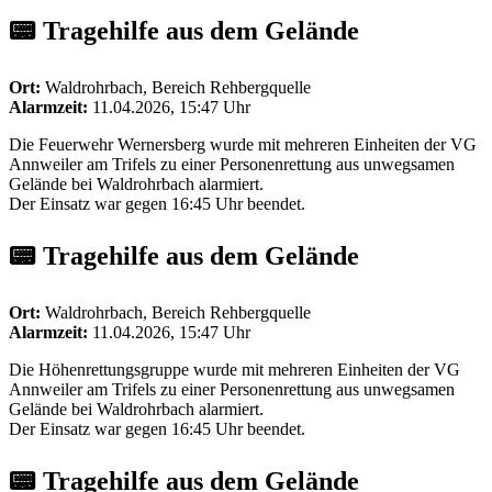
📟 Tragehilfe aus dem Gelände
Ort:
Waldrohrbach, Bereich Rehbergquelle
Alarmzeit:
11.04.2026, 15:47 Uhr
Die Feuerwehr Wernersberg wurde mit mehreren Einheiten der VG
Annweiler am Trifels zu einer Personenrettung aus unwegsamen
Gelände bei Waldrohrbach alarmiert.
Der Einsatz war gegen 16:45 Uhr beendet.
📟 Tragehilfe aus dem Gelände
Ort:
Waldrohrbach, Bereich Rehbergquelle
Alarmzeit:
11.04.2026, 15:47 Uhr
Die Höhenrettungsgruppe wurde mit mehreren Einheiten der VG
Annweiler am Trifels zu einer Personenrettung aus unwegsamen
Gelände bei Waldrohrbach alarmiert.
Der Einsatz war gegen 16:45 Uhr beendet.
📟 Tragehilfe aus dem Gelände