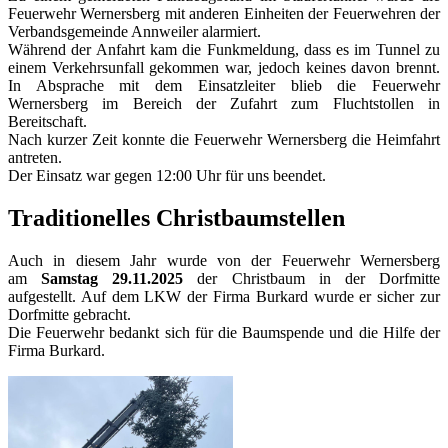
Feuerwehr Wernersberg mit anderen Einheiten der Feuerwehren der
Verbandsgemeinde Annweiler alarmiert.
Während der Anfahrt kam die Funkmeldung, dass es im Tunnel zu
einem Verkehrsunfall gekommen war, jedoch keines davon brennt.
In Absprache mit dem Einsatzleiter blieb die Feuerwehr
Wernersberg im Bereich der Zufahrt zum Fluchtstollen in
Bereitschaft.
Nach kurzer Zeit konnte die Feuerwehr Wernersberg die Heimfahrt
antreten.
Der Einsatz war gegen 12:00 Uhr für uns beendet.
Traditionelles Christbaumstellen
Auch in diesem Jahr wurde von der Feuerwehr Wernersberg
am
Samstag 29.11.2025
der Christbaum in der Dorfmitte
aufgestellt. Auf dem LKW der Firma Burkard wurde er sicher zur
Dorfmitte gebracht.
Die Feuerwehr bedankt sich für die Baumspende und die Hilfe der
Firma Burkard.