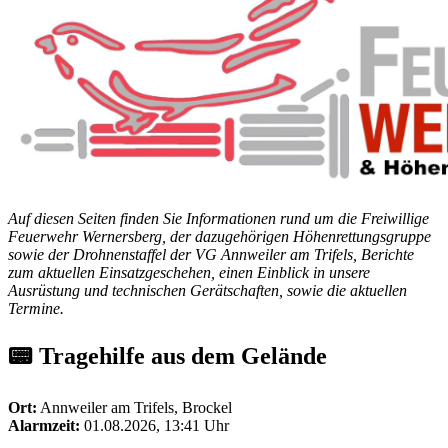
Auf diesen Seiten finden Sie Informationen rund um die Freiwillige
Feuerwehr Wernersberg, der dazugehörigen Höhenrettungsgruppe
sowie der Drohnenstaffel der VG Annweiler am Trifels, Berichte
zum aktuellen Einsatzgeschehen, einen Einblick in unsere
Ausrüstung und technischen Gerätschaften, sowie die aktuellen
Termine.
📟 Tragehilfe aus dem Gelände
Ort:
Annweiler am Trifels, Brockel
Alarmzeit:
01.08.2026, 13:41 Uhr