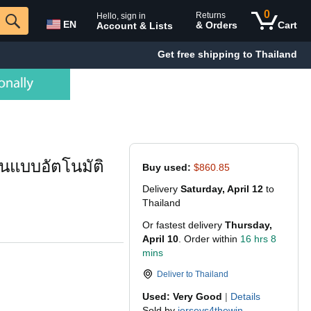
0
Returns
Hello, sign in
EN
& Orders
Cart
Account & Lists
Get free shipping to Thailand
ันแบบอัตโนมัติ
Buy used:
$860.85
Delivery
Saturday, April 12
to
Thailand
Or fastest delivery
Thursday,
April 10
. Order within
16 hrs 8
mins
Deliver to
Thailand
Used: Very Good
|
Details
Sold by
jerseys4thewin