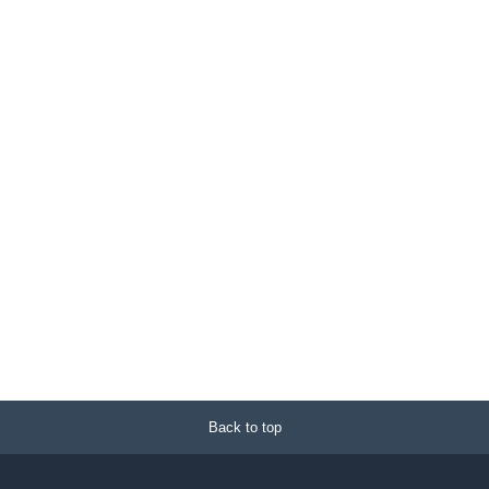
Back to top