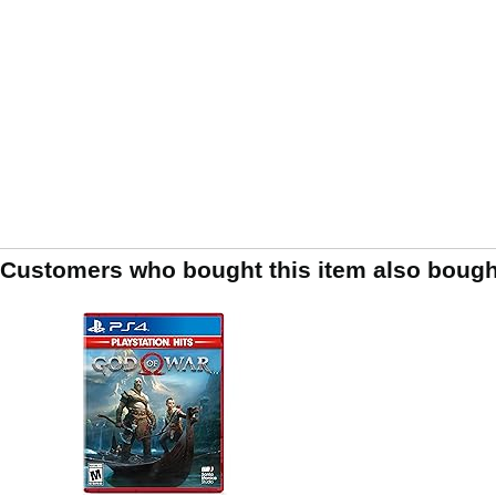
Customers who bought this item also bough