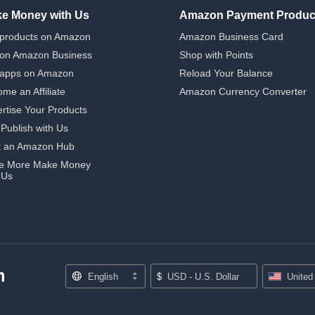
e Money with Us
Amazon Payment Produc
 products on Amazon
Amazon Business Card
 on Amazon Business
Shop with Points
 apps on Amazon
Reload Your Balance
me an Affiliate
Amazon Currency Converter
rtise Your Products
-Publish with Us
t an Amazon Hub
e More Make Money
 Us
English
$
USD - U.S. Dollar
United