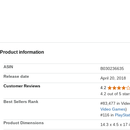
Product information
ASIN
B030236635
Release date
April 20, 2018
Customer Reviews
4.2
4.2 out of 5 star
Best Sellers Rank
#83,477 in Vid
Video Games
)
#116 in
PlaySta
Product Dimensions
14.3 x 4.5 x 17