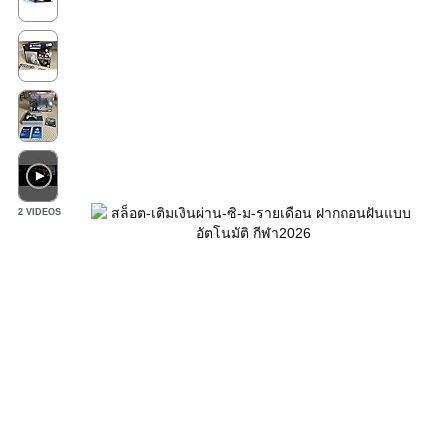
2 VIDEOS