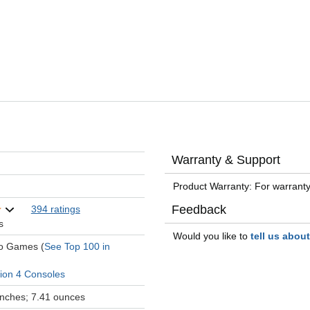
Warranty & Support
Product Warranty: For warranty
Feedback
394 ratings
s
Would you like to
tell us abou
eo Games (
See Top 100 in
tion 4 Consoles
 inches; 7.41 ounces