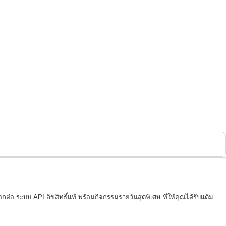
กต่อ ระบบ API ลิขสิทธิ์แท้ พร้อมกิจกรรมรายวันสุดพิเศษ ที่ให้คุณได้รับแต้ม