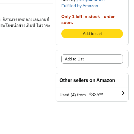
Fulfilled by Amazon
Only 1 left in stock - order
บบ ก็สามารถทดลองเล่นเกมส์
soon.
ระโยชน์อย่างเต็มที่ ไม่ว่าจะ
Add to cart
Add to List
Other sellers on Amazon
$
335
99
Used (4) from