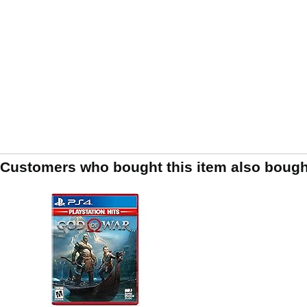
Customers who bought this item also bough