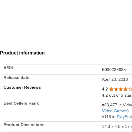
Product information
ASIN
B030236635
Release date
April 20, 2018
Customer Reviews
4.2
4.2 out of 5 star
Best Sellers Rank
#83,477 in Vid
Video Games
)
#116 in
PlaySta
Product Dimensions
14.3 x 4.5 x 17