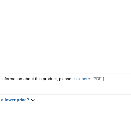
 information about this product, please
click here.
[PDF ]
t a lower price?