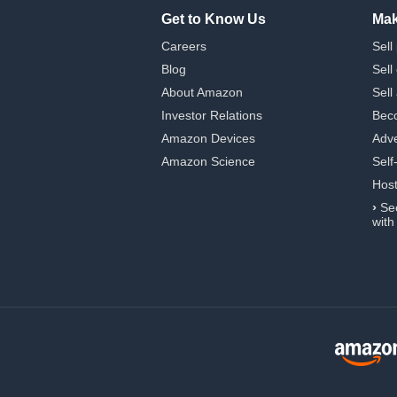
Get to Know Us
Mak
Careers
Sell
Blog
Sell
About Amazon
Sell
Investor Relations
Beco
Amazon Devices
Adve
Amazon Science
Self
Hos
›
Se
with