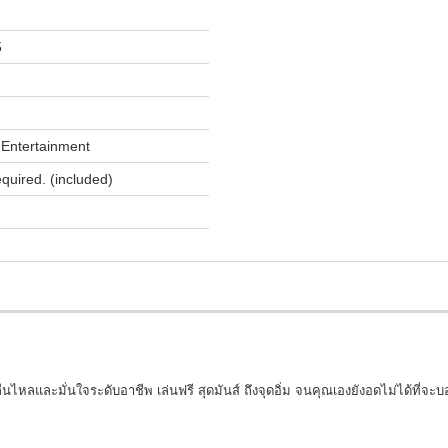
5
Entertainment
equired. (included)
นไหลและมั่นใจระดับอาชีพ เล่นฟรี สุดมันส์ ถึงจุดอิ่ม จนคุณเองยังอดไม่ได้ที่จะบอ