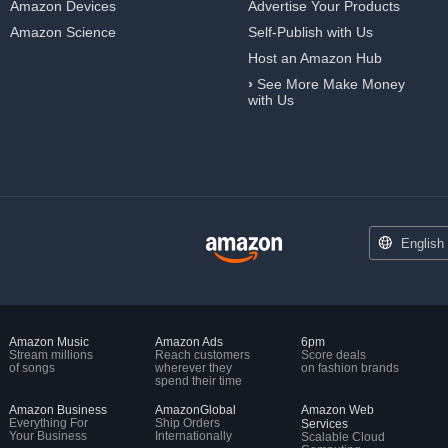
Amazon Devices
Advertise Your Products
Amazon Science
Self-Publish with Us
Host an Amazon Hub
›
See More Make Money
with Us
English
Amazon Music
Amazon Ads
6pm
Stream millions
Reach customers
Score deals
of songs
wherever they
on fashion brands
spend their time
Amazon Business
AmazonGlobal
Amazon Web
Everything For
Ship Orders
Services
Your Business
Internationally
Scalable Cloud