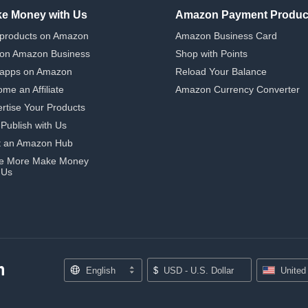
e Money with Us
Amazon Payment Produc
 products on Amazon
Amazon Business Card
 on Amazon Business
Shop with Points
 apps on Amazon
Reload Your Balance
me an Affiliate
Amazon Currency Converter
rtise Your Products
-Publish with Us
t an Amazon Hub
e More Make Money
 Us
English
$
USD - U.S. Dollar
United