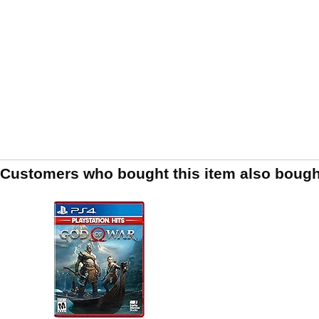
Customers who bought this item also bough