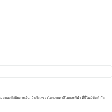
อ มุมมองทัศนียภาพอันกว้างไกลของโลกเกมคาสิโนและกีฬา ที่นี่ไม่มีข้อจำกัด