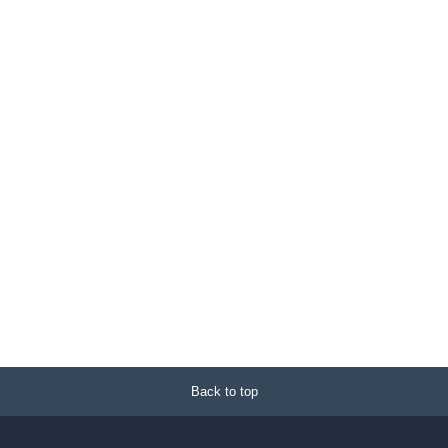
Back to top