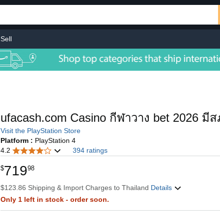
Sell
ufacash.com Casino กีฬาวาง bet 2026 ม
Visit the PlayStation Store
Platform :
PlayStation 4
4.2
394 ratings
719
$
98
$123.86 Shipping & Import Charges to Thailand
Details
Only 1 left in stock - order soon.