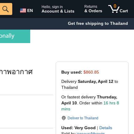
0
Returns
Hello, sign in
EN
& Orders
Cart
Account & Lists
Get free shipping to Thailand
ีสภาพอากาศ
Buy used:
$860.85
Delivery
Saturday, April 12
to
Thailand
Or fastest delivery
Thursday,
April 10
. Order within
16 hrs 8
mins
Deliver to
Thailand
Used: Very Good
|
Details
Sold by
jerseys4thewin