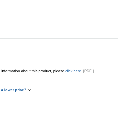
 information about this product, please
click here.
[PDF ]
t a lower price?