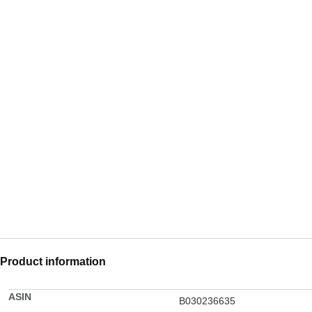
Product information
ASIN
B030236635