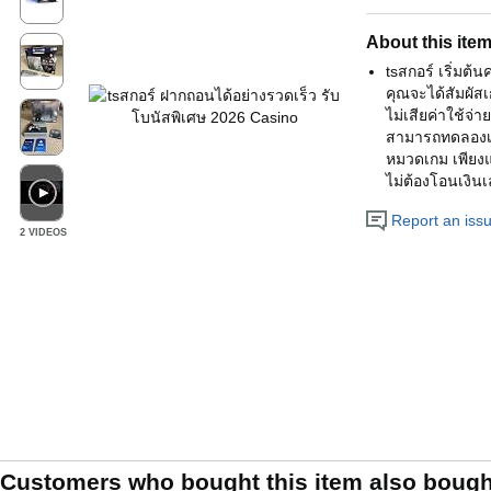
About this ite
tsสกอร์ เริ่มต
คุณจะได้สัมผัส
ไม่เสียค่าใช้จ่
สามารถทดลองเล่
หมวดเกม เพียงแ
ไม่ต้องโอนเงิน
Report an issue
2 VIDEOS
Customers who bought this item also bough