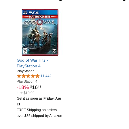
God of War Hits -
PlayStation 4
PlayStation
11,442
PlayStation 4
-18%
16
$
43
List:
$19.99
Get it as soon as
Friday, Apr
11
FREE Shipping on orders
over $35 shipped by Amazon