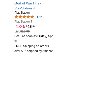
God of War Hits -
PlayStation 4
PlayStation
11,442
PlayStation 4
-18%
16
$
43
List:
$19.99
Get it as soon as
Friday, Apr
11
FREE Shipping on orders
over $35 shipped by Amazon