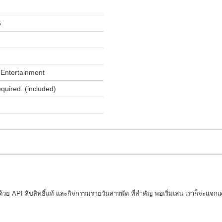
5
Entertainment
equired. (included)
ด้วย API ลิขสิทธิ์แท้ และกิจกรรมรายวันสารพัด ที่สำคัญ พอเริ่มเล่น เราก็จะแจกเค