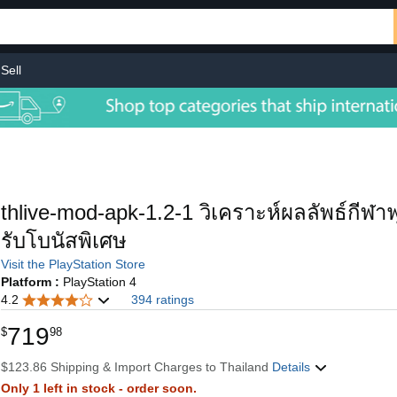
Sell
thlive-mod-apk-1.2-1 วิเคราะห์ผลลัพธ์กีฬ
รับโบนัสพิเศษ
Visit the PlayStation Store
Platform :
PlayStation 4
4.2
394 ratings
719
$
98
$123.86 Shipping & Import Charges to Thailand
Details
Only 1 left in stock - order soon.