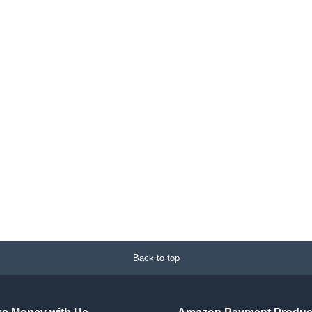
Back to top