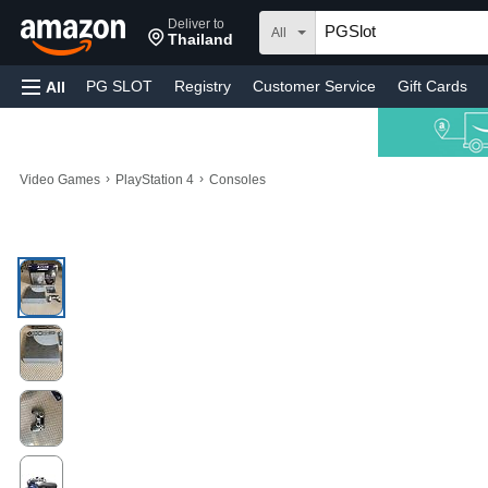
Deliver to
All
Thailand
PG SLOT
Registry
Customer Service
Gift Cards
All
›
›
Video Games
PlayStation 4
Consoles