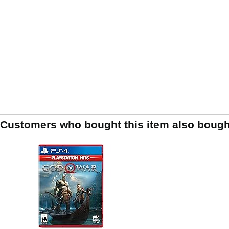
Customers who bought this item also bough