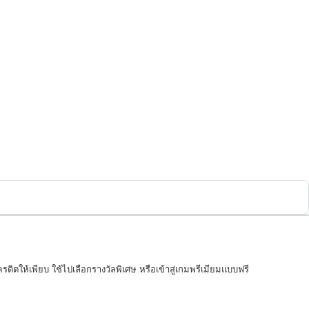
รดิตให้เพียบ ใช้ไปเลือกรางวัลพิเศษ หรือเข้าสู่เกมพรีเมียมแบบฟรี