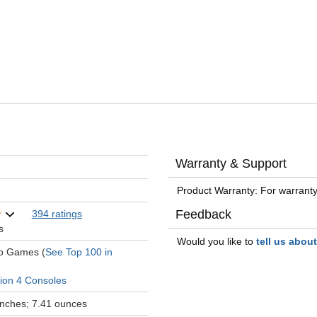
Warranty & Support
Product Warranty: For warranty
Feedback
394 ratings
s
Would you like to
tell us abou
eo Games (
See Top 100 in
tion 4 Consoles
 inches; 7.41 ounces