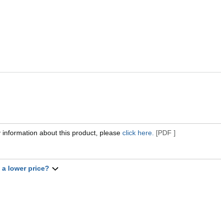
 information about this product, please
click here.
[PDF ]
t a lower price?