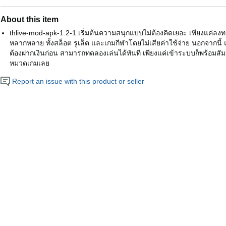
About this item
thlive-mod-apk-1.2-1 เริ่มต้นความสนุกแบบไม่ต้องคิดเยอะ เพียงแค่ลงท
หลากหลาย ทั้งสล็อต รูเล็ต และเกมกีฬาโดยไม่เสียค่าใช้จ่าย นอกจากนี
ต้องฝากเงินก่อน สามารถทดลองเล่นได้ทันที เพียงแค่เข้าระบบก็พร้อมสัมผ
หมวดเกมเลย
Report an issue with this product or seller