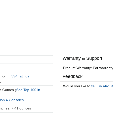
Warranty & Support
Product Warranty: For warranty
Feedback
394 ratings
s
Would you like to
tell us abou
eo Games (
See Top 100 in
tion 4 Consoles
 inches; 7.41 ounces