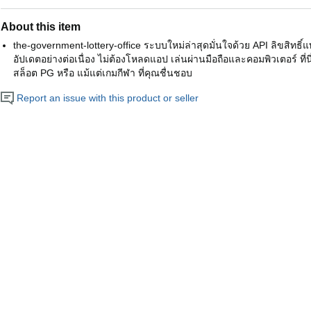
About this item
the-government-lottery-office ระบบใหม่ล่าสุดมั่นใจด้วย API ลิขสิทธิ์แ
อัปเดตอย่างต่อเนื่อง ไม่ต้องโหลดแอป เล่นผ่านมือถือและคอมพิวเตอร์ ที่นี่
สล็อต PG หรือ แม้แต่เกมกีฬา ที่คุณชื่นชอบ
Report an issue with this product or seller