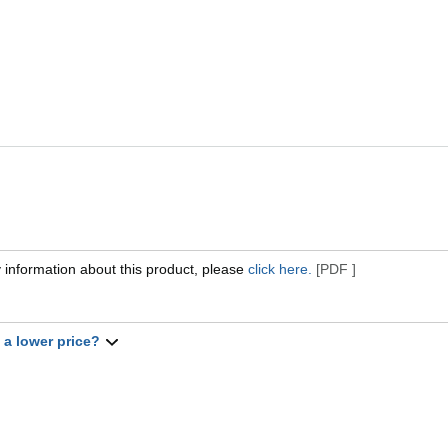
 information about this product, please
click here.
[PDF ]
t a lower price?