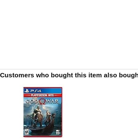
Customers who bought this item also bough