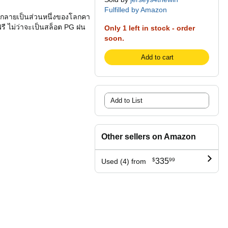
Fulfilled by Amazon
จะกลายเป็นส่วนหนึ่งของโลกคา
รี ไม่ว่าจะเป็นสล็อต PG ฝน
Only 1 left in stock - order
soon.
Add to cart
Add to List
Other sellers on Amazon
$
335
99
Used (4) from