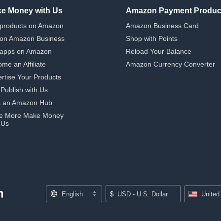
e Money with Us
Amazon Payment Produc
 products on Amazon
Amazon Business Card
 on Amazon Business
Shop with Points
 apps on Amazon
Reload Your Balance
me an Affiliate
Amazon Currency Converter
rtise Your Products
-Publish with Us
t an Amazon Hub
e More Make Money
 Us
English
$
USD - U.S. Dollar
United