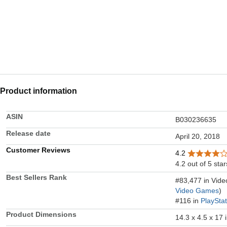
Product information
ASIN
B030236635
Release date
April 20, 2018
Customer Reviews
4.2
4.2 out of 5 star
Best Sellers Rank
#83,477 in Vid
Video Games
)
#116 in
PlaySta
Product Dimensions
14.3 x 4.5 x 17