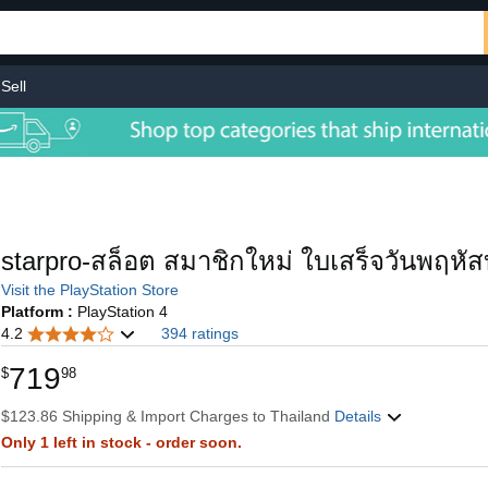
Sell
starpro-สล็อต สมาชิกใหม่ ใบเสร็จวันพฤหั
Visit the PlayStation Store
Platform :
PlayStation 4
4.2
394 ratings
719
$
98
$123.86 Shipping & Import Charges to Thailand
Details
Only 1 left in stock - order soon.