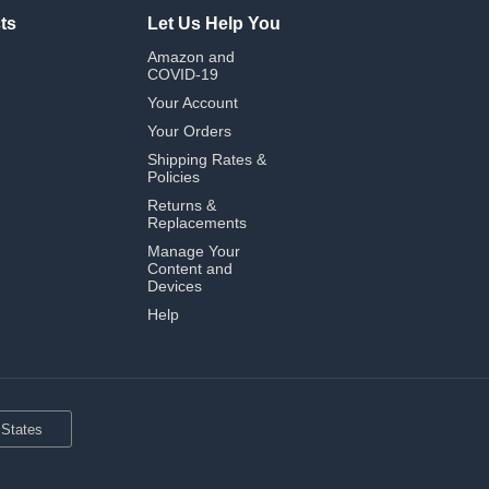
ts
Let Us Help You
Amazon and
COVID-19
Your Account
Your Orders
Shipping Rates &
Policies
Returns &
Replacements
Manage Your
Content and
Devices
Help
 States