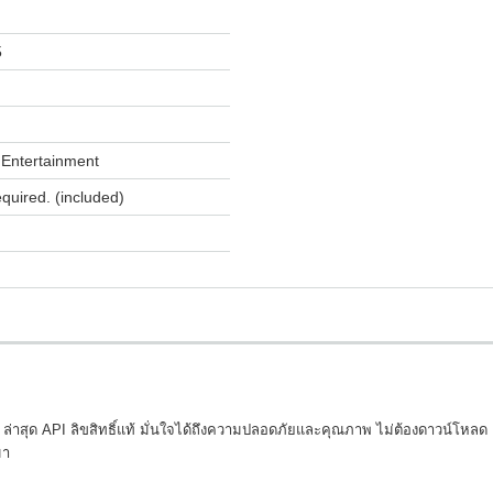
5
Entertainment
equired. (included)
้ ล่าสุด API ลิขสิทธิ์แท้ มั่นใจได้ถึงความปลอดภัยและคุณภาพ ไม่ต้องดาวน์โหลด แ
มา