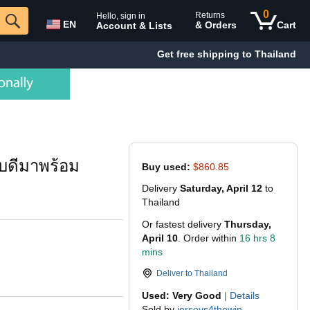
0
Returns
Hello, sign in
EN
& Orders
Cart
Account & Lists
Get free shipping to Thailand
สบดีมาพร้อม
Buy used:
$860.85
Delivery
Saturday, April 12
to
Thailand
Or fastest delivery
Thursday,
April 10
. Order within
16 hrs 8
mins
Deliver to
Thailand
Used: Very Good
|
Details
Sold by
jerseys4thewin