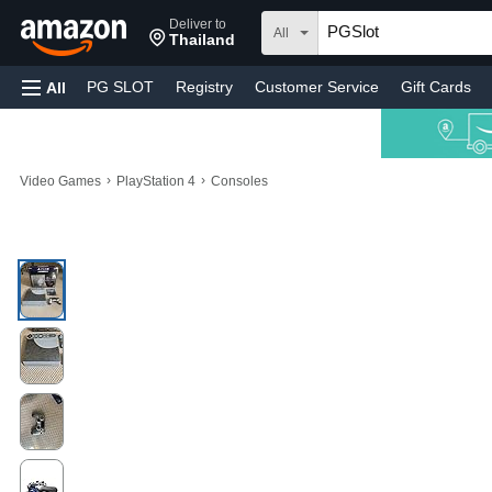
Deliver to
All
Thailand
PG SLOT
Registry
Customer Service
Gift Cards
All
›
›
Video Games
PlayStation 4
Consoles