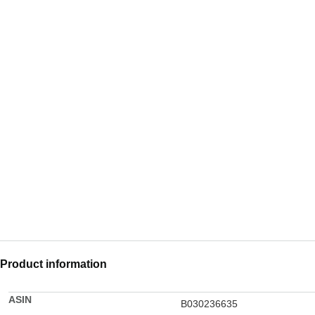
Product information
ASIN
B030236635