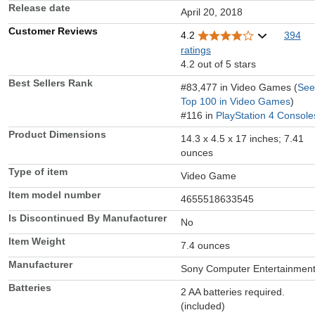
Release date
April 20, 2018
Customer Reviews
4.2
394
ratings
4.2 out of 5 stars
Best Sellers Rank
#83,477 in Video Games (
See
Top 100 in Video Games
)
#116 in
PlayStation 4 Console
Product Dimensions
14.3 x 4.5 x 17 inches; 7.41
ounces
Type of item
Video Game
Item model number
4655518633545
Is Discontinued By Manufacturer
No
Item Weight
7.4 ounces
Manufacturer
Sony Computer Entertainmen
Batteries
2 AA batteries required.
(included)