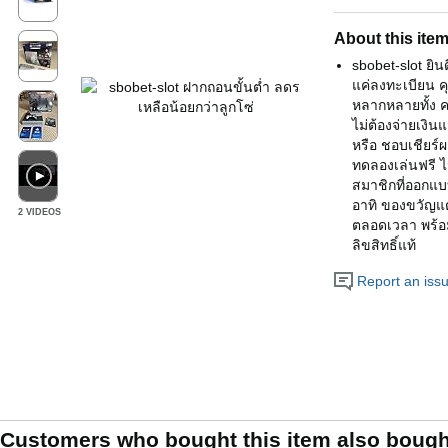
About this ite
sbobet-slot ยิน
แค่ลงทะเบียน ค
หลากหลายทั้ง ค
ไม่ต้องจ่ายเงิน
หรือ ชอบเชียร์ผ
ทดลองเล่นฟรี ไม
สมาชิกที่ออกแบ
อาทิ ของขวัญแต
2 VIDEOS
ตลอดเวลา พร้อม
ลิขสิทธิ์แท้
Report an issue
Customers who bought this item also bough