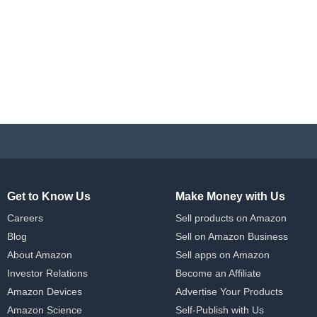
Get to Know Us
Make Money with Us
Careers
Sell products on Amazon
Blog
Sell on Amazon Business
About Amazon
Sell apps on Amazon
Investor Relations
Become an Affiliate
Amazon Devices
Advertise Your Products
Amazon Science
Self-Publish with Us