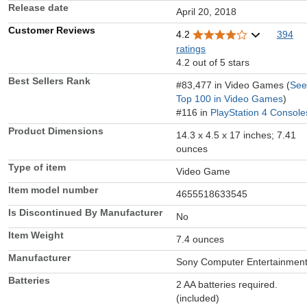
Release date
April 20, 2018
Customer Reviews
4.2
394
ratings
4.2 out of 5 stars
Best Sellers Rank
#83,477 in Video Games (
See
Top 100 in Video Games
)
#116 in
PlayStation 4 Console
Product Dimensions
14.3 x 4.5 x 17 inches; 7.41
ounces
Type of item
Video Game
Item model number
4655518633545
Is Discontinued By Manufacturer
No
Item Weight
7.4 ounces
Manufacturer
Sony Computer Entertainmen
Batteries
2 AA batteries required.
(included)