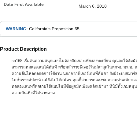
Date First Available
March 6, 2018
WARNING
:
California’s Proposition 65
Product Description
sa168 เริ่มต้นความสนุกแบบไม่ต้องคิดเยอะเพียงลงทะเบียน คุณจะได้สัมผัส
สามารถทดลองเล่นได้ทันที พร้อมสำรวจฟีเจอร์ใหม่ล่าสุดในทุกหมวดเกม 
ความลื่นไหลตลอดการใช้งาน นอกจากฟีเจอร์เกมที่คุ้มค่า ยังมีระบบสมาชิก
โมชั่นรายสัปดาห์ แม้ยังไม่ได้สมัคร คุณก็สามารถลองชมความทันสมัยของ A
ทดลองเล่นฟรีทุกเกมได้แบบไม่มีข้อผูกมัดเพียงคลิกเข้ามา ที่นี่มีทั้งเกม
ความบันเทิงที่ไม่น่าพลาด