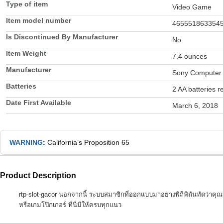
Type of item
Video Game
Item model number
465551863354
Is Discontinued By Manufacturer
No
Item Weight
7.4 ounces
Manufacturer
Sony Computer 
Batteries
2 AA batteries r
Date First Available
March 6, 2018
WARNING
:
California’s Proposition 65
Product Description
rtp-slot-gacor นอกจากนี้ ระบบสมาชิกที่ออกแบบมาอย่างพิถีพิถันทัดว่าคุณจ
หรือเกมโป๊กเกอร์ ที่นี่มีให้ครบทุกแนว