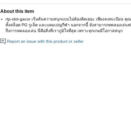
About this item
rtp-slot-gacor เริ่มต้นความสนุกแบบไม่ต้องคิดเยอะ เพียงลงทะเบียน ค
ทั้งสล็อต PG รูเล็ต และแคมเปญกีฬา นอกจากนี้ ยังสามารถทดลองเล่นฟรีไ
ถึงการทดลองเล่น นี่คือสิ่งที่เราภูมิใจที่สุด เพราะทุกเกมมีโอกาสสนุก
Report an issue with this product or seller