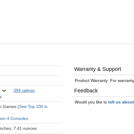
Warranty & Support
Product Warranty: For warranty
Feedback
394 ratings
s
Would you like to
tell us abou
eo Games (
See Top 100 in
tion 4 Consoles
 inches; 7.41 ounces