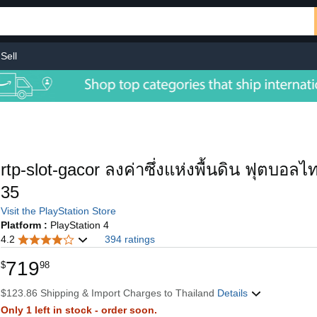
Sell
rtp-slot-gacor ลงค่าซึ่งแห่งพื้นดิน ฟุตบอ
35
Visit the PlayStation Store
Platform :
PlayStation 4
4.2
394 ratings
719
$
98
$123.86 Shipping & Import Charges to Thailand
Details
Only 1 left in stock - order soon.