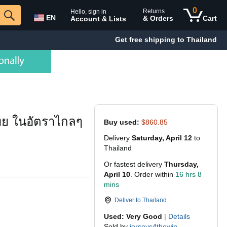
0
Returns
Hello, sign in
EN
& Orders
Cart
Account & Lists
Get free shipping to Thailand
ลไทย ในอัตราไกลๆ
Buy used:
$860.85
Delivery
Saturday, April 12
to
Thailand
Or fastest delivery
Thursday,
April 10
. Order within
16 hrs 8
mins
Deliver to
Thailand
Used: Very Good
|
Details
Sold by
jerseys4thewin