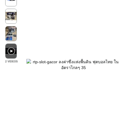
2 VIDEOS