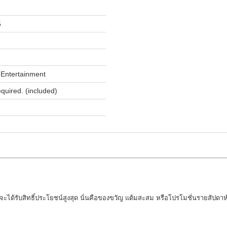
5
Entertainment
equired. (included)
ะได้รับสิทธิ์ประโยชน์สูงสุด นั่นคือของขวัญ แต้มสะสม หรือโปรโมชั่นรายสัปดาห์ 