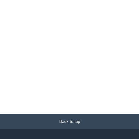
Back to top