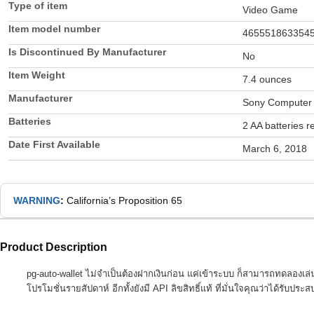
Type of item
Video Game
Item model number
465551863354
Is Discontinued By Manufacturer
No
Item Weight
7.4 ounces
Manufacturer
Sony Computer 
Batteries
2 AA batteries r
Date First Available
March 6, 2018
WARNING
:
California’s Proposition 65
Product Description
pg-auto-wallet ไม่จำเป็นต้องฝากเงินก่อน แค่เข้าระบบ ก็สามารถทดลองเล
โปรโมชั่นรายสัปดาห์ อีกทั้งยังมี API ลิขสิทธิ์แท้ ที่มั่นใจคุณว่าได้รับประ