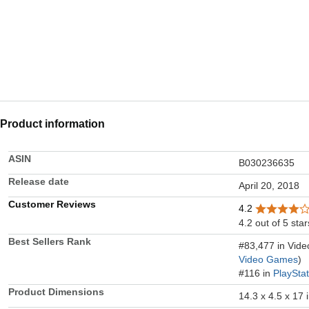
Product information
ASIN
B030236635
Release date
April 20, 2018
Customer Reviews
4.2
4.2 out of 5 star
Best Sellers Rank
#83,477 in Vid
Video Games
)
#116 in
PlaySta
Product Dimensions
14.3 x 4.5 x 17