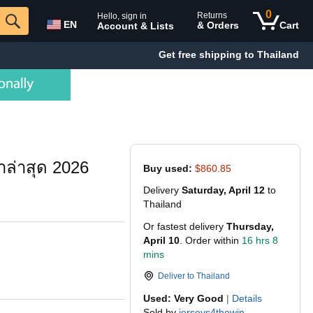
0
Returns
Hello, sign in
EN
& Orders
Cart
Account & Lists
Get free shipping to Thailand
าล่าสุด 2026
Buy used:
$860.85
Delivery
Saturday, April 12
to
Thailand
Or fastest delivery
Thursday,
April 10
. Order within
16 hrs 8
mins
Deliver to
Thailand
Used: Very Good
|
Details
Sold by
jerseys4thewin