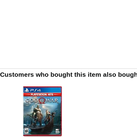
Customers who bought this item also bough