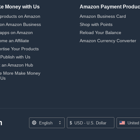
e Money with Us
Amazon Payment Produc
 products on Amazon
Amazon Business Card
 on Amazon Business
Shop with Points
 apps on Amazon
Reload Your Balance
me an Affiliate
Amazon Currency Converter
rtise Your Products
-Publish with Us
t an Amazon Hub
e More Make Money
 Us
English
$
USD - U.S. Dollar
United