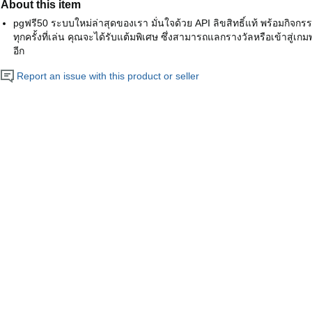
About this item
pgฟรี50 ระบบใหม่ล่าสุดของเรา มั่นใจด้วย API ลิขสิทธิ์แท้ พร้อมกิจกรรม
ทุกครั้งที่เล่น คุณจะได้รับแต้มพิเศษ ซึ่งสามารถแลกรางวัลหรือเข้าสู่เกมพ
อีก
Report an issue with this product or seller