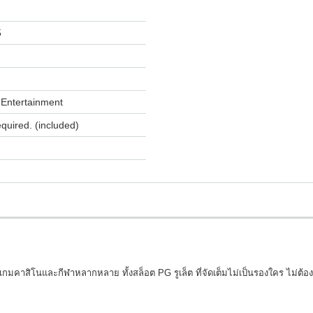
5
Entertainment
equired. (included)
บเกมคาสิโนและกีฬาหลากหลาย ทั้งสล็อต PG รูเล็ต ที่จัดเต็มไม่เป็นรองใคร ไม่ต้