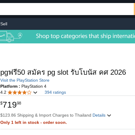
Sell
pgฟรี50 สมัคร pg slot รับโบนัส คศ 2026
Visit the PlayStation Store
Platform :
PlayStation 4
4.2
394 ratings
719
$
98
$123.86 Shipping & Import Charges to Thailand
Details
Only 1 left in stock - order soon.