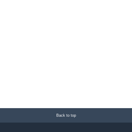
Back to top