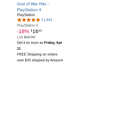
God of War Hits -
PlayStation 4
PlayStation
11,442
PlayStation 4
-18%
16
$
43
List:
$19.99
Get it as soon as
Friday, Apr
11
FREE Shipping on orders
over $35 shipped by Amazon