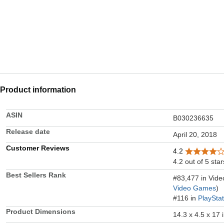
Product information
ASIN
B030236635
Release date
April 20, 2018
Customer Reviews
4.2
4.2 out of 5 star
Best Sellers Rank
#83,477 in Vid
Video Games
)
#116 in
PlaySta
Product Dimensions
14.3 x 4.5 x 17