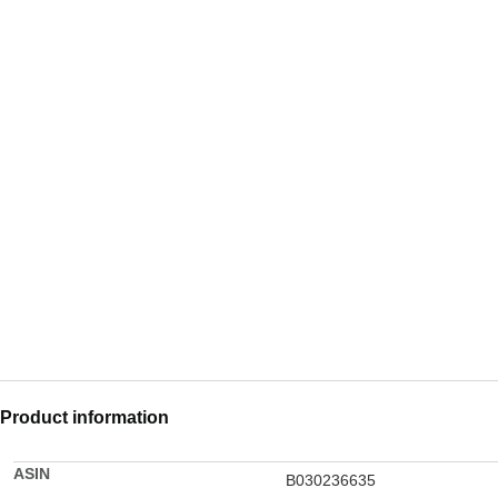
Product information
ASIN
B030236635