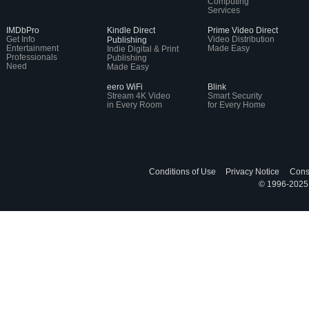
Computing
Services
IMDbPro
Kindle Direct
Prime Video Direct
Get Info
Video Distribution
Publishing
Entertainment
Made Easy
Indie Digital & Print
Professionals
Publishing
Need
Made Easy
eero WiFi
Blink
Stream 4K Video
Smart Security
in Every Room
for Every Home
Conditions of Use
Privacy Notice
Cons
© 1996-2025, 