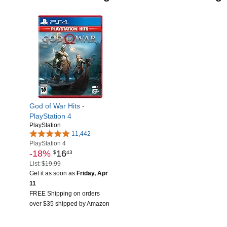
God of War Hits -
PlayStation 4
PlayStation
11,442
PlayStation 4
-18%
16
$
43
List:
$19.99
Get it as soon as
Friday, Apr
11
FREE Shipping on orders
over $35 shipped by Amazon