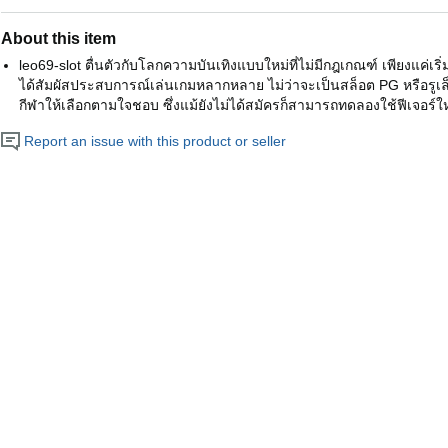
About this item
leo69-slot ตื่นตัวกับโลกความบันเทิงแบบใหม่ที่ไม่มีกฎเกณฑ์ เพียงแค่เ
ได้สัมผัสประสบการณ์เล่นเกมหลากหลาย ไม่ว่าจะเป็นสล็อต PG หรือรูเล็
กีฬาให้เลือกตามใจชอบ ซึ่งแม้ยังไม่ได้สมัครก็สามารถทดลองใช้ฟีเจอร์
Report an issue with this product or seller