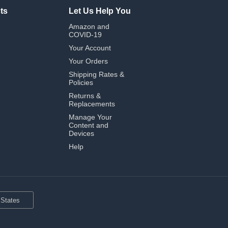
ts
Let Us Help You
Amazon and
COVID-19
Your Account
Your Orders
Shipping Rates &
Policies
Returns &
Replacements
Manage Your
Content and
Devices
Help
 States