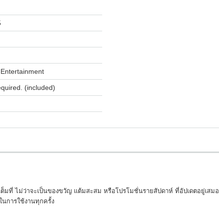
5
Entertainment
equired. (included)
็มที่ ไม่ว่าจะเป็นของขวัญ แต้มสะสม หรือโปรโมชั่นรายสัปดาห์ ที่อัปเดตอยู่เสม
นการใช้งานทุกครั้ง