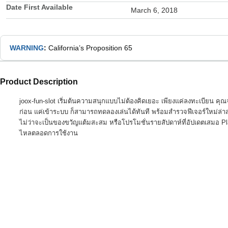
Date First Available
March 6, 2018
WARNING
:
California’s Proposition 65
Product Description
joox-fun-slot เริ่มต้นความสนุกแบบไม่ต้องคิดเยอะ เพียงแค่ลงทะเบียน คุณ
ก่อน แค่เข้าระบบ ก็สามารถทดลองเล่นได้ทันที พร้อมสำรวจฟีเจอร์ใหม่ล่า
ไม่ว่าจะเป็นของขวัญแต้มสะสม หรือโปรโมชั่นรายสัปดาห์ที่อัปเดตเสมอ P
ไหลตลอดการใช้งาน