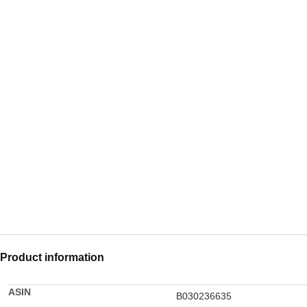
Product information
ASIN
B030236635