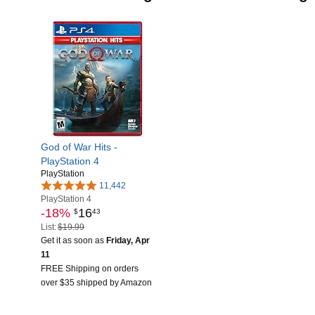
God of War Hits -
PlayStation 4
PlayStation
11,442
PlayStation 4
-18%
16
$
43
List:
$19.99
Get it as soon as
Friday, Apr
11
FREE Shipping on orders
over $35 shipped by Amazon