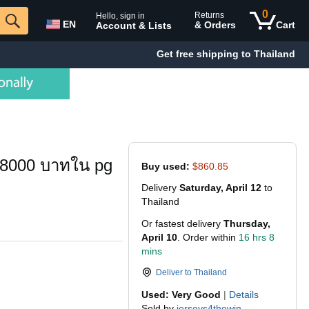
0
Returns
Hello, sign in
EN
& Orders
Cart
Account & Lists
Get free shipping to Thailand
่ม 8000 บาทใน pg
Buy used:
$860.85
Delivery
Saturday, April 12
to
Thailand
Or fastest delivery
Thursday,
April 10
. Order within
16 hrs 8
mins
Deliver to
Thailand
Used: Very Good
|
Details
Sold by
jerseys4thewin