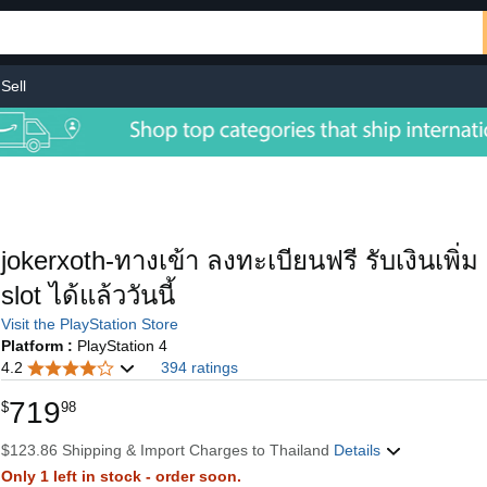
Sell
jokerxoth-ทางเข้า ลงทะเบียนฟรี รับเงินเพิ
slot ได้แล้ววันนี้
Visit the PlayStation Store
Platform :
PlayStation 4
4.2
394 ratings
719
$
98
$123.86 Shipping & Import Charges to Thailand
Details
Only 1 left in stock - order soon.