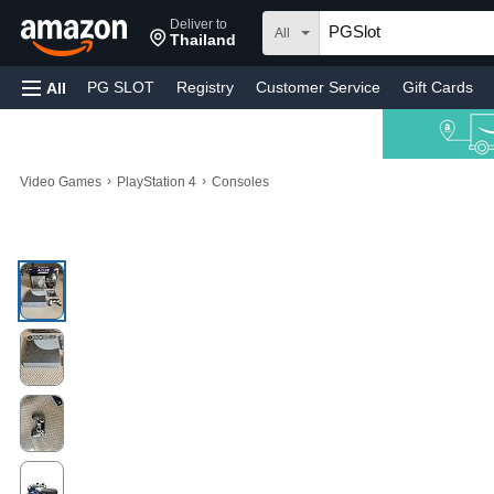
Deliver to
All
Thailand
PG SLOT
Registry
Customer Service
Gift Cards
All
›
›
Video Games
PlayStation 4
Consoles