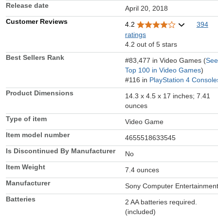
Release date
April 20, 2018
Customer Reviews
4.2
394
ratings
4.2 out of 5 stars
Best Sellers Rank
#83,477 in Video Games (
See
Top 100 in Video Games
)
#116 in
PlayStation 4 Console
Product Dimensions
14.3 x 4.5 x 17 inches; 7.41
ounces
Type of item
Video Game
Item model number
4655518633545
Is Discontinued By Manufacturer
No
Item Weight
7.4 ounces
Manufacturer
Sony Computer Entertainmen
Batteries
2 AA batteries required.
(included)