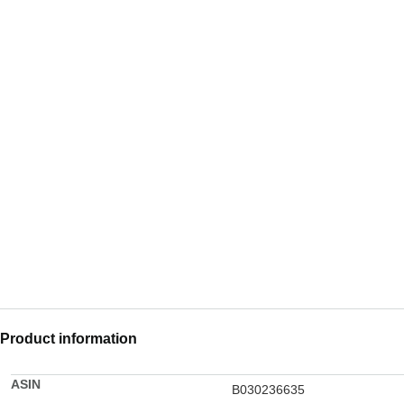
Product information
ASIN
B030236635