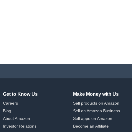
Get to Know Us
Make Money with Us
Careers
Sell products on Amazon
Blog
Sell on Amazon Business
About Amazon
Sell apps on Amazon
Investor Relations
Become an Affiliate