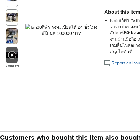
About this ite
fun88กีฬา ระบบ
ว่าจะเป็นของขว
สัปดาห์ที่อัปเด
งานผ่านมือถือแ
เกมลื่นไหลอย่าง
สนุกได้ทันที
Report an issue
2 VIDEOS
Customers who bought this item also bough