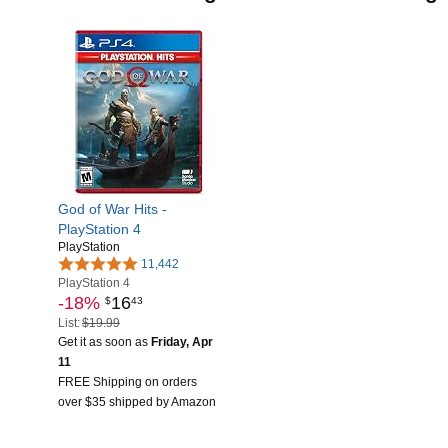
God of War Hits -
PlayStation 4
PlayStation
11,442
PlayStation 4
-18%
16
$
43
List:
$19.99
Get it as soon as
Friday, Apr
11
FREE Shipping on orders
over $35 shipped by Amazon