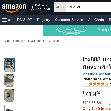
Deliver to
All
Thailand
PG SLOT
Registry
Customer Service
Gift Cards
S
All
›
›
Video Games
PlayStation 4
Consoles
fox888-บอล
กับสมาชิกใ
Visit the PlayStat
Platform :
PlaySt
4.2
719
$
98
$123.86 Shipping
Only 1 left in st