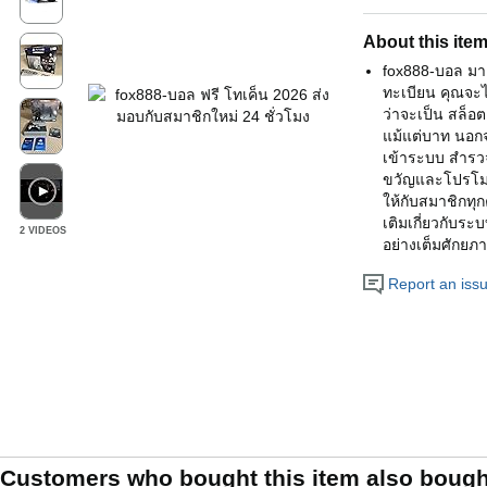
About this ite
fox888-บอล มาเ
ทะเบียน คุณจะไ
ว่าจะเป็น สล็อต
แม้แต่บาท นอกจ
เข้าระบบ สำรวจ
ขวัญและโปรโมชั
ให้กับสมาชิกทุก
เติมเกี่ยวกับร
2 VIDEOS
อย่างเต็มศักยภาพ 
Report an issue
Customers who bought this item also bough