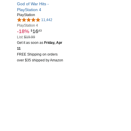
God of War Hits -
PlayStation 4
PlayStation
11,442
PlayStation 4
-18%
16
$
43
List:
$19.99
Get it as soon as
Friday, Apr
11
FREE Shipping on orders
over $35 shipped by Amazon