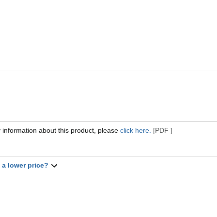
 information about this product, please
click here.
[PDF ]
t a lower price?