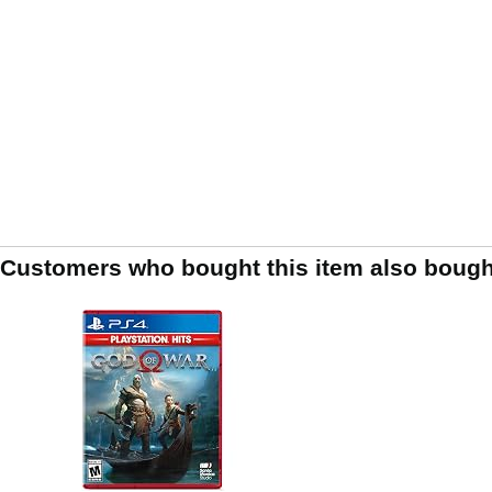
Customers who bought this item also bough