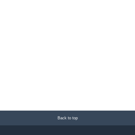
Back to top