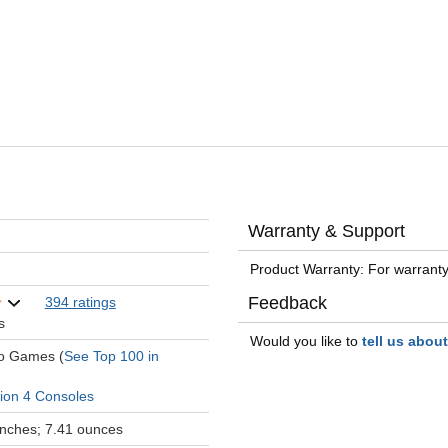
Warranty & Support
Product Warranty: For warranty
Feedback
394 ratings
s
Would you like to
tell us abou
eo Games (
See Top 100 in
tion 4 Consoles
 inches; 7.41 ounces