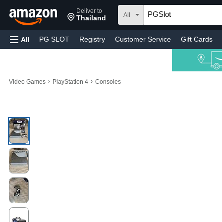
Deliver to
All
Thailand
PG SLOT
Registry
Customer Service
Gift Cards
All
›
›
Video Games
PlayStation 4
Consoles