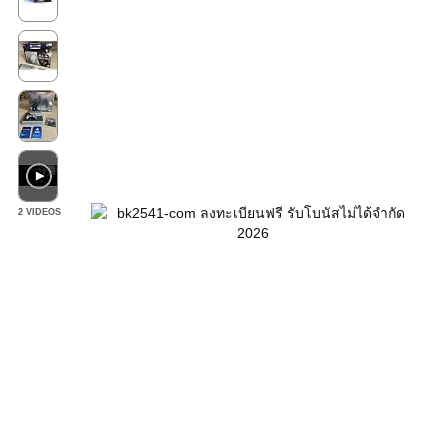
2 VIDEOS