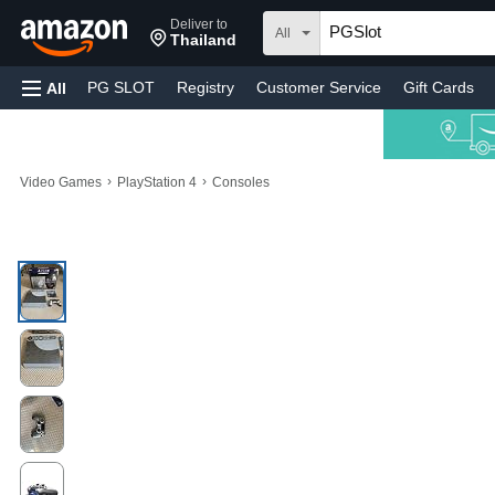
Deliver to
All
Thailand
PG SLOT
Registry
Customer Service
Gift Cards
All
›
›
Video Games
PlayStation 4
Consoles