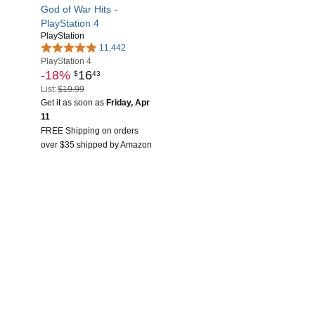
God of War Hits -
PlayStation 4
PlayStation
11,442
PlayStation 4
-18%
16
$
43
List:
$19.99
Get it as soon as
Friday, Apr
11
FREE Shipping on orders
over $35 shipped by Amazon