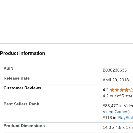
Product information
ASIN
B030236635
Release date
April 20, 2018
Customer Reviews
4.2
4.2 out of 5 star
Best Sellers Rank
#83,477 in Vid
Video Games
)
#116 in
PlaySta
Product Dimensions
14.3 x 4.5 x 17