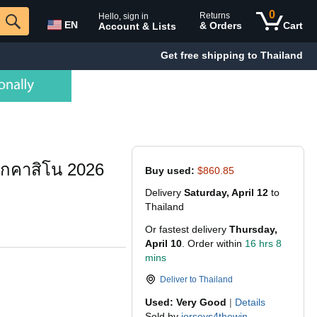
0
Returns
Hello, sign in
EN
& Orders
Cart
Account & Lists
Get free shipping to Thailand
จากคาสิโน 2026
Buy used:
$860.85
Delivery
Saturday, April 12
to
Thailand
Or fastest delivery
Thursday,
April 10
. Order within
16 hrs 8
mins
Deliver to
Thailand
Used: Very Good
|
Details
Sold by
jerseys4thewin