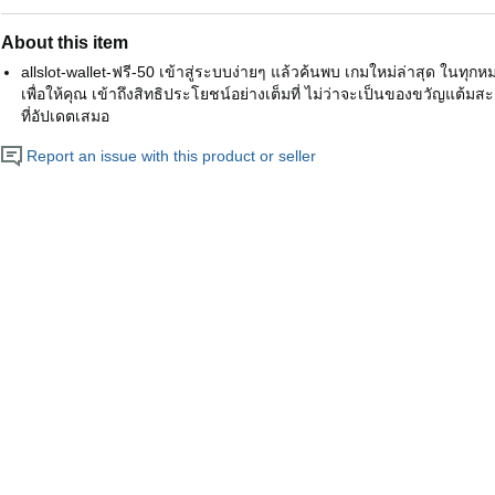
About this item
allslot-wallet-ฟรี-50 เข้าสู่ระบบง่ายๆ แล้วค้นพบ เกมใหม่ล่าสุด ใน
เพื่อให้คุณ เข้าถึงสิทธิประโยชน์อย่างเต็มที่ ไม่ว่าจะเป็นของขวัญแต้ม
ที่อัปเดตเสมอ
Report an issue with this product or seller