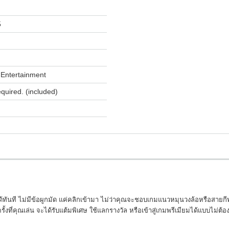
5
Entertainment
equired. (included)
ด้ทันที ไม่มีข้อผูกมัด แค่คลิกเข้ามา ไม่ว่าคุณจะชอบเกมแนวหมุนวงล้อหรือสายกี
รั้งที่คุณเล่น จะได้รับแต้มพิเศษ ใช้แลกรางวัล หรือเข้าสู่เกมพรีเมียมได้แบบไม่ต้อง