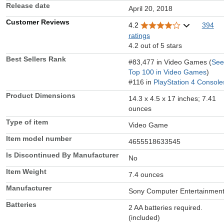
Release date
April 20, 2018
Customer Reviews
4.2
394
ratings
4.2 out of 5 stars
Best Sellers Rank
#83,477 in Video Games (
See
Top 100 in Video Games
)
#116 in
PlayStation 4 Console
Product Dimensions
14.3 x 4.5 x 17 inches; 7.41
ounces
Type of item
Video Game
Item model number
4655518633545
Is Discontinued By Manufacturer
No
Item Weight
7.4 ounces
Manufacturer
Sony Computer Entertainmen
Batteries
2 AA batteries required.
(included)