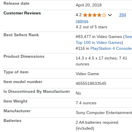
Release date
April 20, 2018
Customer Reviews
4.2
394
ratings
4.2 out of 5 stars
Best Sellers Rank
#83,477 in Video Games (
See
Top 100 in Video Games
)
#116 in
PlayStation 4 Console
Product Dimensions
14.3 x 4.5 x 17 inches; 7.41
ounces
Type of item
Video Game
Item model number
4655518633545
Is Discontinued By Manufacturer
No
Item Weight
7.4 ounces
Manufacturer
Sony Computer Entertainmen
Batteries
2 AA batteries required.
(included)