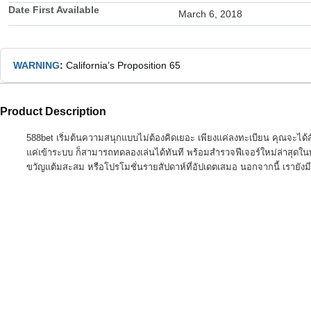
Date First Available
March 6, 2018
WARNING
:
California’s Proposition 65
Product Description
588bet เริ่มต้นความสนุกแบบไม่ต้องคิดเยอะ เพียงแค่ลงทะเบียน คุณจะได้ส
แค่เข้าระบบ ก็สามารถทดลองเล่นได้ทันที พร้อมสำรวจฟีเจอร์ใหม่ล่าสุดใน
ขวัญแต้มสะสม หรือโปรโมชั่นรายสัปดาห์ที่อัปเดตเสมอ นอกจากนี้ เรายังม