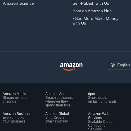
Amazon Science
Self-Publish with Us
Host an Amazon Hub
›
See More Make Money
with Us
English
Amazon Music
Amazon Ads
6pm
Stream millions
Reach customers
Score deals
of songs
wherever they
on fashion brands
spend their time
Amazon Business
AmazonGlobal
Amazon Web
Everything For
Ship Orders
Services
Your Business
Internationally
Scalable Cloud
Computing
Services