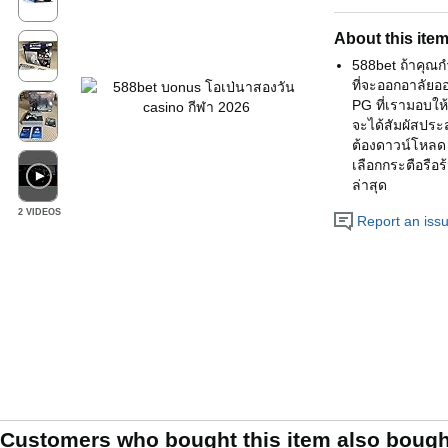
About this ite
588bet ถ้าคุณ
ที่จะออกอาลัย
PG ที่เรามอบให้
จะได้สัมผัสประส
ต้องดาวน์โหลด
เลือกกระตือรือร
ล่าสุด
2 VIDEOS
Report an issue
Customers who bought this item also bough