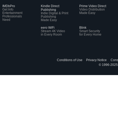
IMDbPro
Kindle Direct
Prime Video Direct
Get Info
Video Distribution
Publishing
Entertainment
Made Easy
Indie Digital & Print
Professionals
Publishing
Need
Made Easy
eero WiFi
Blink
Stream 4K Video
Smart Security
in Every Room
for Every Home
Conditions of Use
Privacy Notice
Cons
© 1996-2025, 