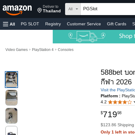
Deliver to
All
Thailand
PG SLOT
Registry
Customer Service
Gift Cards
S
All
›
›
Video Games
PlayStation 4
Consoles
588bet บon
กีฬา 2026
Visit the PlayStat
Platform :
PlaySt
4.2
719
$
98
$123.86 Shipping
Only 1 left in st