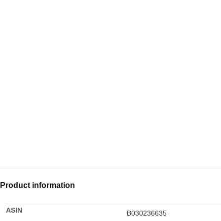
Product information
ASIN
B030236635