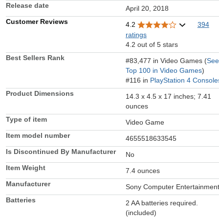
Release date
April 20, 2018
Customer Reviews
4.2
394
ratings
4.2 out of 5 stars
Best Sellers Rank
#83,477 in Video Games (
See
Top 100 in Video Games
)
#116 in
PlayStation 4 Console
Product Dimensions
14.3 x 4.5 x 17 inches; 7.41
ounces
Type of item
Video Game
Item model number
4655518633545
Is Discontinued By Manufacturer
No
Item Weight
7.4 ounces
Manufacturer
Sony Computer Entertainmen
Batteries
2 AA batteries required.
(included)