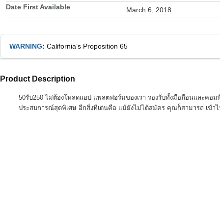
Date First Available
March 6, 2018
WARNING
:
California’s Proposition 65
Product Description
50รับ250 ไม่ต้องโหลดแอป แพลตฟอร์มของเรา รองรับทั้งมือถือนและคอมพิวเ
ประสบการณ์สุดพิเศษ อีกสิ่งที่เด่นคือ แม้ยังไม่ได้สมัคร คุณก็สามารถ เข้าไ