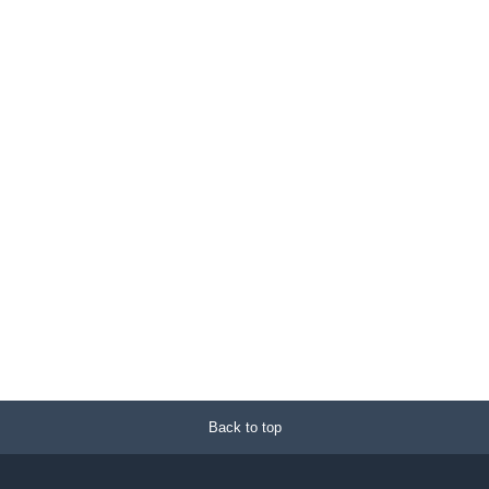
Back to top