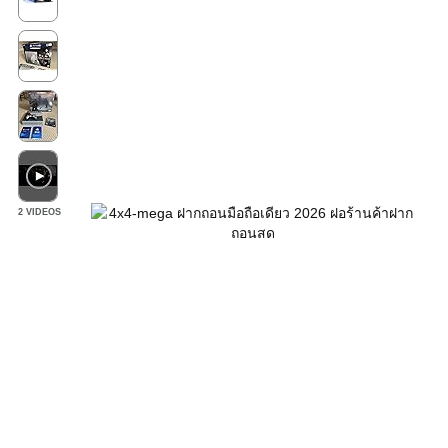
2 VIDEOS