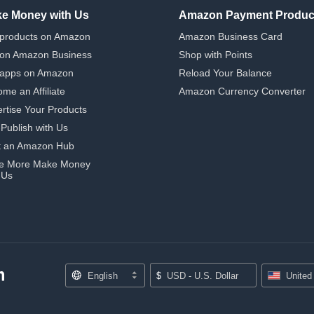
e Money with Us
Amazon Payment Produc
 products on Amazon
Amazon Business Card
 on Amazon Business
Shop with Points
 apps on Amazon
Reload Your Balance
me an Affiliate
Amazon Currency Converter
rtise Your Products
-Publish with Us
t an Amazon Hub
e More Make Money
 Us
English
$
USD - U.S. Dollar
United