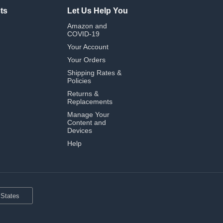
ts
Let Us Help You
Amazon and
COVID-19
Your Account
Your Orders
Shipping Rates &
Policies
Returns &
Replacements
Manage Your
Content and
Devices
Help
 States