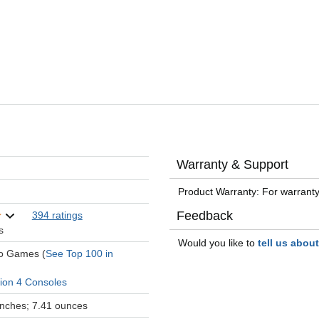
Warranty & Support
Product Warranty: For warranty
Feedback
394 ratings
s
Would you like to
tell us abou
eo Games (
See Top 100 in
tion 4 Consoles
 inches; 7.41 ounces