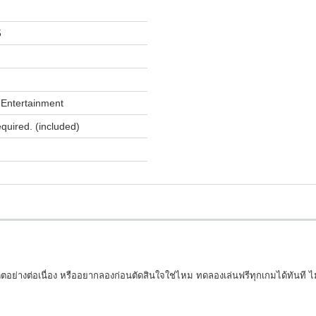
5
Entertainment
equired. (included)
ดตอย่างต่อเนื่อง หรืออยากลองก่อนตัดสินใจใช่ไหม ทดลองเล่นฟรีทุกเกมได้ทันที ไ