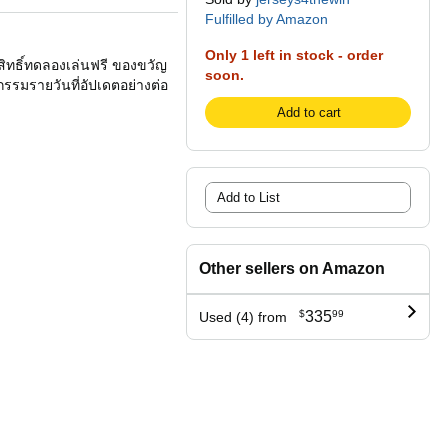
Fulfilled by Amazon
Only 1 left in stock - order
มสิทธิ์ทดลองเล่นฟรี ของขวัญ
soon.
กรรมรายวันที่อัปเดตอย่างต่อ
Add to cart
Add to List
Other sellers on Amazon
$
335
99
Used (4) from