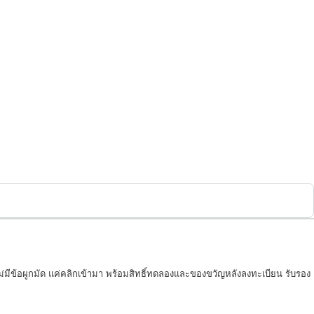
ม่มีข้อผูกมัด แค่คลิกเข้ามา พร้อมสิทธิ์ทดลองและของขวัญหลังลงทะเบียน รับรอง