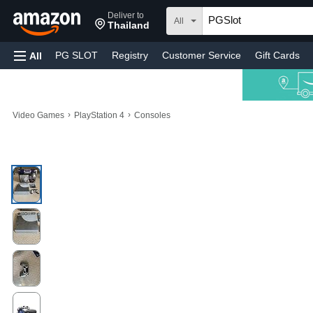
Deliver to
All
Thailand
PG SLOT
Registry
Customer Service
Gift Cards
All
›
›
Video Games
PlayStation 4
Consoles