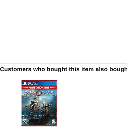
Customers who bought this item also bough