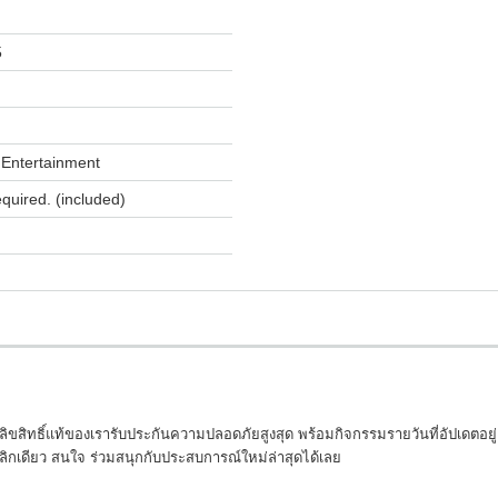
5
Entertainment
equired. (included)
ลิขสิทธิ์แท้ของเรารับประกันความปลอดภัยสูงสุด พร้อมกิจกรรมรายวันที่อัปเดตอยู
คลิกเดียว สนใจ ร่วมสนุกกับประสบการณ์ใหม่ล่าสุดได้เลย