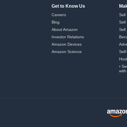
Get to Know Us
Mak
Careers
Sell
Blog
Sell
About Amazon
Sell
Investor Relations
Beco
Amazon Devices
Adve
Amazon Science
Self
Hos
›
Se
with