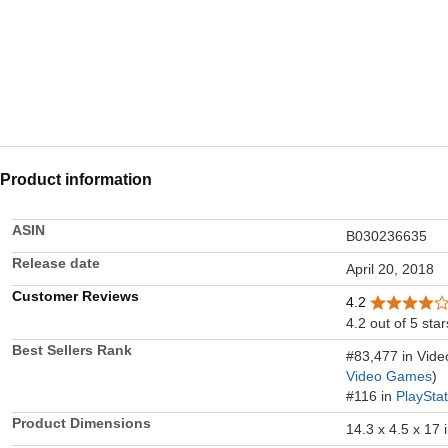
Product information
ASIN
B030236635
Release date
April 20, 2018
Customer Reviews
4.2
4.2 out of 5 star
Best Sellers Rank
#83,477 in Vid
Video Games
)
#116 in
PlaySta
Product Dimensions
14.3 x 4.5 x 17