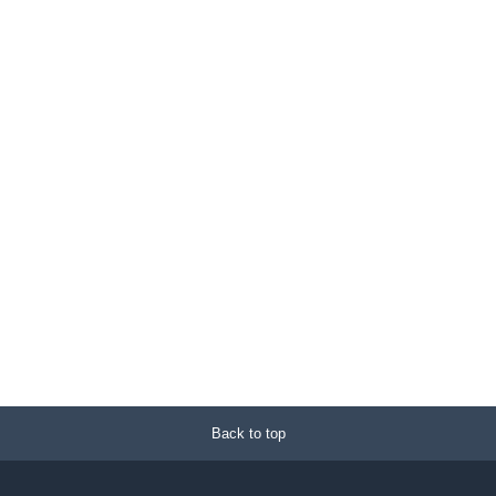
Back to top