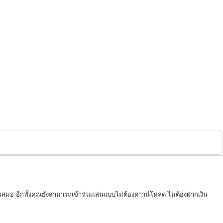
่เสมอ อีกทั้งคุณยังสามารถเข้าร่วมเล่นแบบไม่ต้องดาวน์โหลด ไม่ต้องฝากเงิน