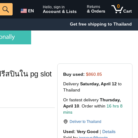
0
Returns
Hello, sign in
EN
& Orders
Cart
Account & Lists
Get free shipping to Thailand
ีสปินใน pg slot
Buy used:
$860.85
Delivery
Saturday, April 12
to
Thailand
Or fastest delivery
Thursday,
April 10
. Order within
16 hrs 8
mins
Deliver to
Thailand
Used: Very Good
|
Details
Sold by
jerseys4thewin