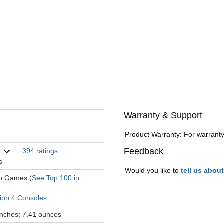
Warranty & Support
Product Warranty: For warranty
Feedback
394 ratings
s
Would you like to
tell us abou
eo Games (
See Top 100 in
tion 4 Consoles
 inches; 7.41 ounces