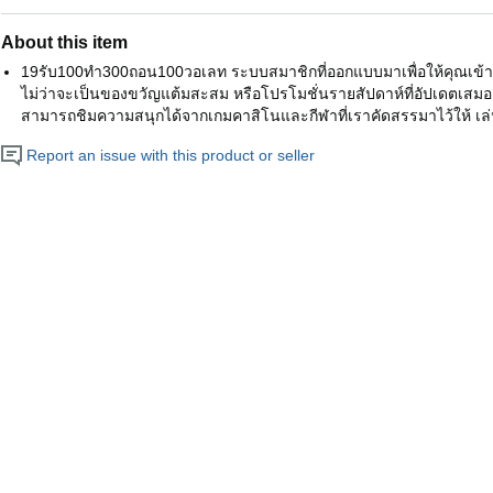
About this item
19รับ100ทํา300ถอน100วอเลท ระบบสมาชิกที่ออกแบบมาเพื่อให้คุณเข้าถึ
ไม่ว่าจะเป็นของขวัญแต้มสะสม หรือโปรโมชั่นรายสัปดาห์ที่อัปเดตเสมอแม
สามารถชิมความสนุกได้จากเกมคาสิโนและกีฬาที่เราคัดสรรมาไว้ให้ เ
Report an issue with this product or seller