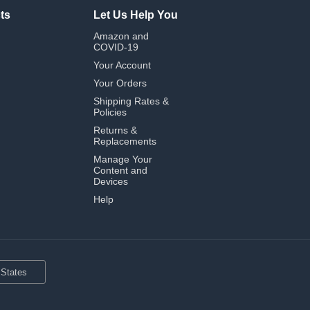
ts
Let Us Help You
Amazon and
COVID-19
Your Account
Your Orders
Shipping Rates &
Policies
Returns &
Replacements
Manage Your
Content and
Devices
Help
 States