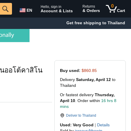
0
Returns
Hello, sign in
EN
& Orders
Cart
Account & Lists
Get free shipping to Thailand
อนออโต้คาสิโน
Buy used:
$860.85
Delivery
Saturday, April 12
to
Thailand
Or fastest delivery
Thursday,
April 10
. Order within
16 hrs 8
mins
Deliver to
Thailand
Used: Very Good
|
Details
Sold by
jerseys4thewin