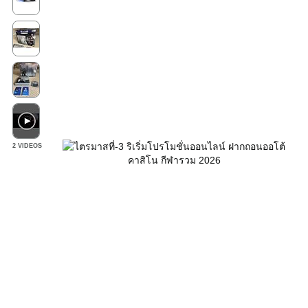
2 VIDEOS