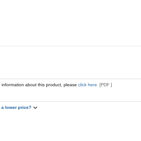
 information about this product, please
click here.
[PDF ]
t a lower price?