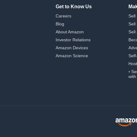
Get to Know Us
Mak
Careers
Sell
Blog
Sell
About Amazon
Sell
Investor Relations
Beco
Amazon Devices
Adve
Amazon Science
Self
Hos
›
Se
with