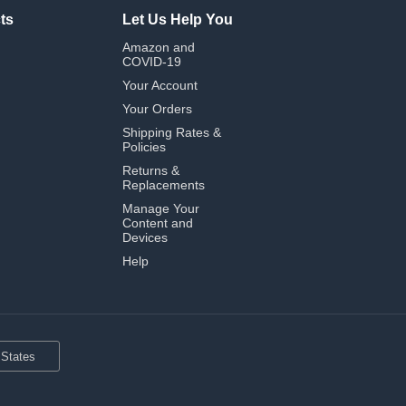
ts
Let Us Help You
Amazon and
COVID-19
Your Account
Your Orders
Shipping Rates &
Policies
Returns &
Replacements
Manage Your
Content and
Devices
Help
 States