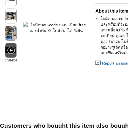
About this ite
ใบมีดบอล-code
และพร้อมที่จะ
และสล็อต PG ที่
ทะเบียน คุณจะไ
ต้องฝากเงิน ไ
กอย่างรูเล็ตหรื
และฟีเจอร์ใหม่ล
2 VIDEOS
Report an issue
Customers who bought this item also bough