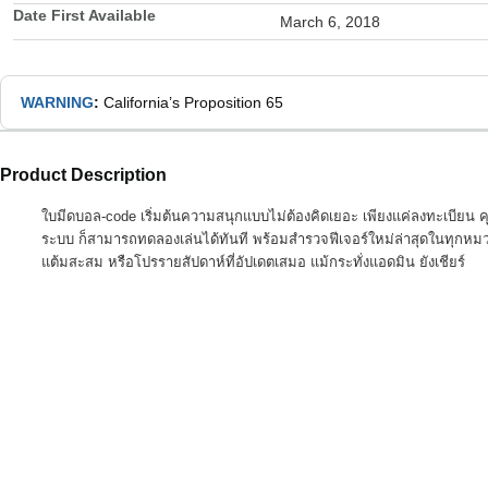
Date First Available
March 6, 2018
WARNING
:
California’s Proposition 65
Product Description
ใบมีดบอล-code เริ่มต้นความสนุกแบบไม่ต้องคิดเยอะ เพียงแค่ลงทะเบียน คุ
ระบบ ก็สามารถทดลองเล่นได้ทันที พร้อมสำรวจฟีเจอร์ใหม่ล่าสุดในทุกหมวด
แต้มสะสม หรือโปรรายสัปดาห์ที่อัปเดตเสมอ แม้กระทั่งแอดมิน ยังเชียร์