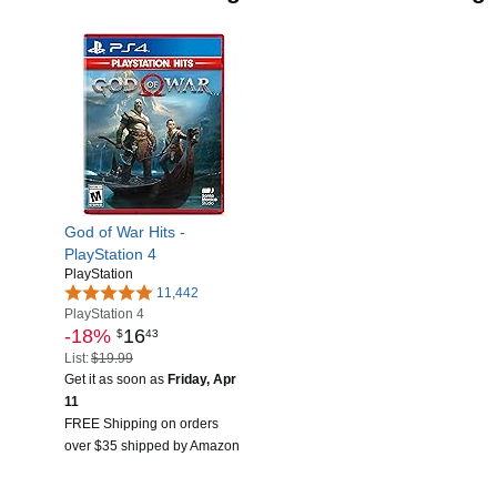
God of War Hits -
PlayStation 4
PlayStation
11,442
PlayStation 4
-18%
16
$
43
List:
$19.99
Get it as soon as
Friday, Apr
11
FREE Shipping on orders
over $35 shipped by Amazon