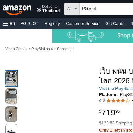
Deliver to
All
Thailand
PG SLOT
Registry
Customer Service
Gift Cards
S
All
›
›
Video Games
PlayStation 4
Consoles
เว็บ-พนัน
โลก 2026 ท
Visit the PlayStat
Platform :
PlaySt
4.2
719
$
98
$123.86 Shipping
Only 1 left in st