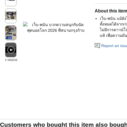
About this ite
เว็บ-พนัน แม้ย
ทั้งหมดได้จากเร
ไม่มีการดาวน์โ
แท้ เพื่อความมั่
Report an issue
2 VIDEOS
Customers who bought this item also bough