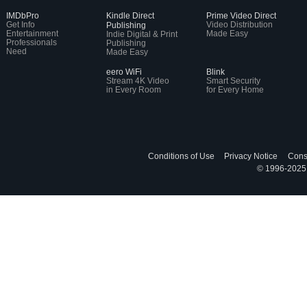
IMDbPro
Kindle Direct
Prime Video Direct
Get Info
Video Distribution
Publishing
Entertainment
Made Easy
Indie Digital & Print
Professionals
Publishing
Need
Made Easy
eero WiFi
Blink
Stream 4K Video
Smart Security
in Every Room
for Every Home
Conditions of Use
Privacy Notice
Cons
© 1996-2025, 