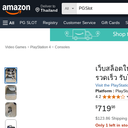
Deliver to
All
Thailand
PG SLOT
Registry
Customer Service
Gift Cards
S
All
›
›
Video Games
PlayStation 4
Consoles
เว็บสล็อตใ
รวดเร็ว รั
Visit the PlayStat
Platform :
PlaySt
4.2
719
$
98
$123.86 Shipping
Only 1 left in st