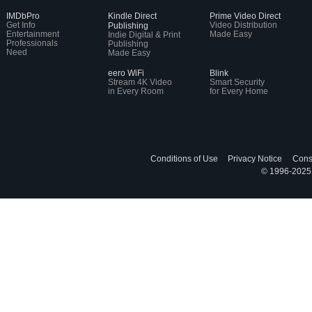
IMDbPro
Kindle Direct
Prime Video Direct
Get Info
Video Distribution
Publishing
Entertainment
Made Easy
Indie Digital & Print
Professionals
Publishing
Need
Made Easy
eero WiFi
Blink
Stream 4K Video
Smart Security
in Every Room
for Every Home
Conditions of Use
Privacy Notice
Cons
© 1996-2025, 