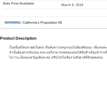
Date First Available
March 6, 2018
WARNING
:
California’s Proposition 65
Product Description
เว็บสล็อตใหม่ล่าสุดเว็บตรง เริ่มต้นความสนุกแบบไม่ต้องคิดเยอะ เพียงลงท
จำเป็นต้องฝากเงินก่อน ลงระบบก็สามารถทดลองเล่นได้ทันที พร้อมสำรวจฟีเ
ไม่ว่าจะเป็นของขวัญแต้มสะสม หรือโปรโมชั่นรายสัปดาห์ที่อัปเดตเสมอ