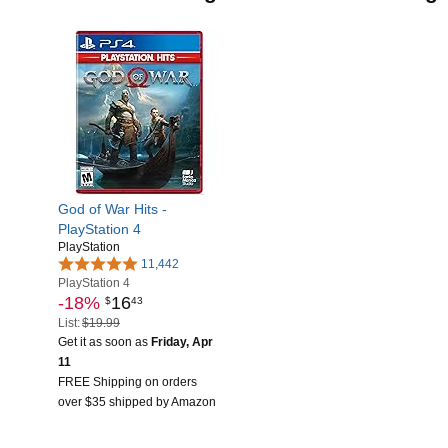
God of War Hits -
PlayStation 4
PlayStation
11,442
PlayStation 4
-18%
16
$
43
List:
$19.99
Get it as soon as
Friday, Apr
11
FREE Shipping on orders
over $35 shipped by Amazon