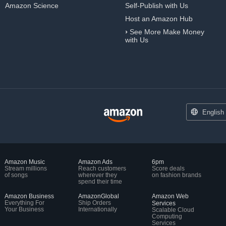
Amazon Science
Self-Publish with Us
Host an Amazon Hub
›
See More Make Money
with Us
English
Amazon Music
Amazon Ads
6pm
Stream millions
Reach customers
Score deals
of songs
wherever they
on fashion brands
spend their time
Amazon Business
AmazonGlobal
Amazon Web
Everything For
Ship Orders
Services
Your Business
Internationally
Scalable Cloud
Computing
Services