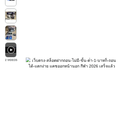
2 VIDEOS