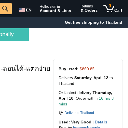
0
Returns
Hello, sign in
EN
& Orders
Cart
Account & Lists
Get free shipping to Thailand
ก็-ถอนได้-แตกง่าย
Buy used:
$860.85
Delivery
Saturday, April 12
to
Thailand
Or fastest delivery
Thursday,
April 10
. Order within
16 hrs 8
mins
Deliver to
Thailand
Used: Very Good
|
Details
Sold by
jerseys4thewin