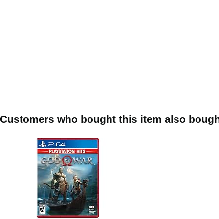
Customers who bought this item also bough