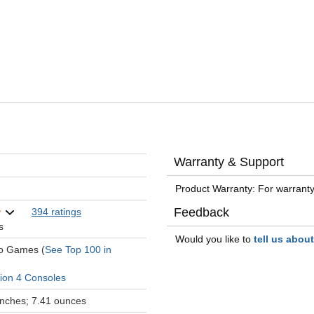
Warranty & Support
Product Warranty: For warranty
Feedback
394 ratings
s
Would you like to
tell us abou
eo Games (
See Top 100 in
tion 4 Consoles
 inches; 7.41 ounces