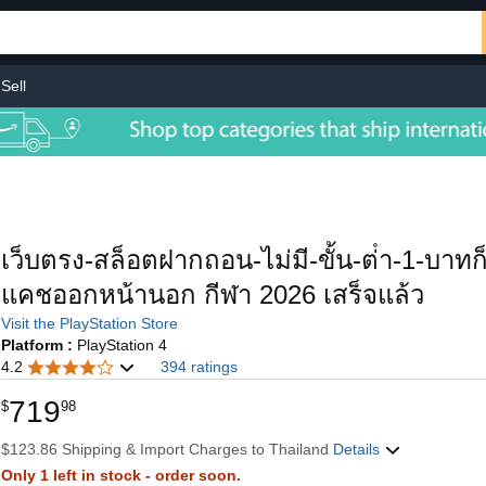
Sell
เว็บตรง-สล็อตฝากถอน-ไม่มี-ขั้น-ต่ํา-1-บาท
แคชออกหน้านอก กีฬา 2026 เสร็จแล้ว
Visit the PlayStation Store
Platform :
PlayStation 4
4.2
394 ratings
719
$
98
$123.86 Shipping & Import Charges to Thailand
Details
Only 1 left in stock - order soon.