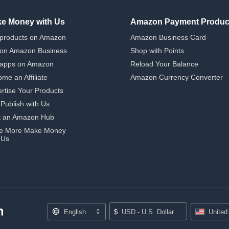
e Money with Us
Amazon Payment Produc
 products on Amazon
Amazon Business Card
 on Amazon Business
Shop with Points
 apps on Amazon
Reload Your Balance
me an Affiliate
Amazon Currency Converter
rtise Your Products
-Publish with Us
t an Amazon Hub
e More Make Money
 Us
English
$
USD - U.S. Dollar
United