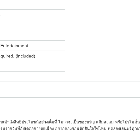
5
Entertainment
equired. (included)
ถเข้าถึงสิทธิประโยชน์อย่างเต็มที่ ไม่ว่าจะเป็นของขวัญ แต้มสะสม หรือโปรโมชั่น
รมรายวันที่อัปเดตอย่างต่อเนื่อง อยากลองก่อนตัดสินใจใช่ไหม ทดลองเล่นฟรีทุกเกมไ