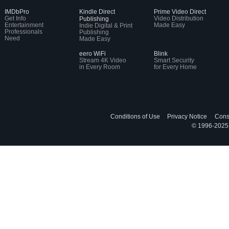
IMDbPro
Kindle Direct
Prime Video Direct
Get Info
Video Distribution
Publishing
Entertainment
Made Easy
Indie Digital & Print
Professionals
Publishing
Need
Made Easy
eero WiFi
Blink
Stream 4K Video
Smart Security
in Every Room
for Every Home
Conditions of Use
Privacy Notice
Cons
© 1996-2025, 