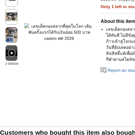
Only 1 left in st
About this ite
เลขเด็ดกองสลากท
ได้ทันที ไม่มีข้
ก้าวเข้าสู่โลกแ
วันที่อัปเดตอย่
ลิขสิทธิ์แท้เพื
กีฬาตามสไตล์ข
2 VIDEOS
Report an issue
Customers who bought this item also bough