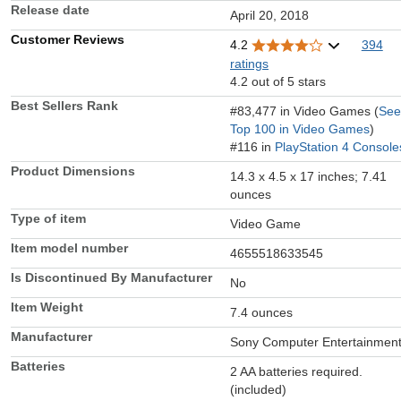
Release date
April 20, 2018
Customer Reviews
4.2
394
ratings
4.2 out of 5 stars
Best Sellers Rank
#83,477 in Video Games (
See
Top 100 in Video Games
)
#116 in
PlayStation 4 Console
Product Dimensions
14.3 x 4.5 x 17 inches; 7.41
ounces
Type of item
Video Game
Item model number
4655518633545
Is Discontinued By Manufacturer
No
Item Weight
7.4 ounces
Manufacturer
Sony Computer Entertainmen
Batteries
2 AA batteries required.
(included)