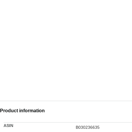
Product information
ASIN
B030236635