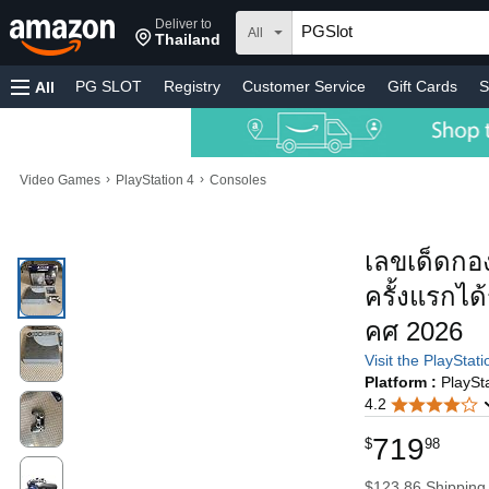
Deliver to
All
Thailand
PG SLOT
Registry
Customer Service
Gift Cards
S
All
›
›
Video Games
PlayStation 4
Consoles
เลขเด็ดกอง
ครั้งแรกได
คศ 2026
Visit the PlayStat
Platform :
PlaySt
4.2
719
$
98
$123.86 Shipping