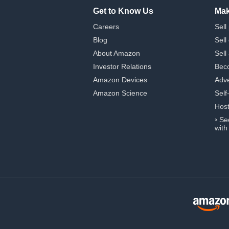
Get to Know Us
Mak
Careers
Sell
Blog
Sell
About Amazon
Sell
Investor Relations
Beco
Amazon Devices
Adve
Amazon Science
Self
Hos
›
Se
with