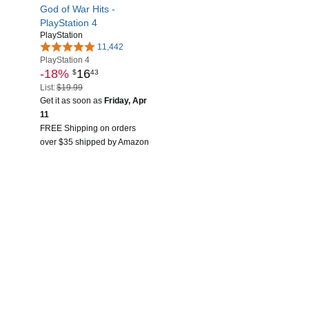
God of War Hits -
PlayStation 4
PlayStation
11,442
PlayStation 4
-18%
16
$
43
List:
$19.99
Get it as soon as
Friday, Apr
11
FREE Shipping on orders
over $35 shipped by Amazon