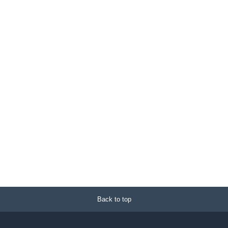
Back to top