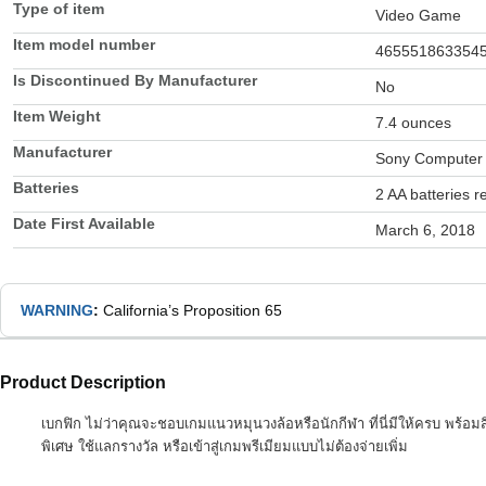
Type of item
Video Game
Item model number
465551863354
Is Discontinued By Manufacturer
No
Item Weight
7.4 ounces
Manufacturer
Sony Computer 
Batteries
2 AA batteries r
Date First Available
March 6, 2018
WARNING
:
California’s Proposition 65
Product Description
เบกฟิก ไม่ว่าคุณจะชอบเกมแนวหมุนวงล้อหรือนักกีฬา ที่นี่มีให้ครบ พร้อมสิ
พิเศษ ใช้แลกรางวัล หรือเข้าสู่เกมพรีเมียมแบบไม่ต้องจ่ายเพิ่ม