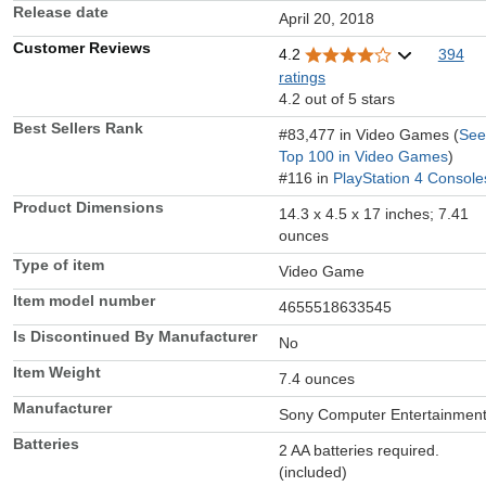
Release date
April 20, 2018
Customer Reviews
4.2
394
ratings
4.2 out of 5 stars
Best Sellers Rank
#83,477 in Video Games (
See
Top 100 in Video Games
)
#116 in
PlayStation 4 Console
Product Dimensions
14.3 x 4.5 x 17 inches; 7.41
ounces
Type of item
Video Game
Item model number
4655518633545
Is Discontinued By Manufacturer
No
Item Weight
7.4 ounces
Manufacturer
Sony Computer Entertainmen
Batteries
2 AA batteries required.
(included)