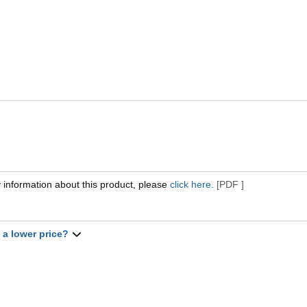
 information about this product, please
click here.
[PDF ]
t a lower price?