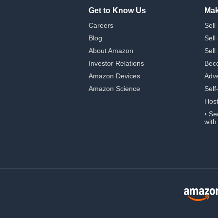
Get to Know Us
Mak
Careers
Sell
Blog
Sell
About Amazon
Sell
Investor Relations
Beco
Amazon Devices
Adve
Amazon Science
Self
Hos
›
Se
with