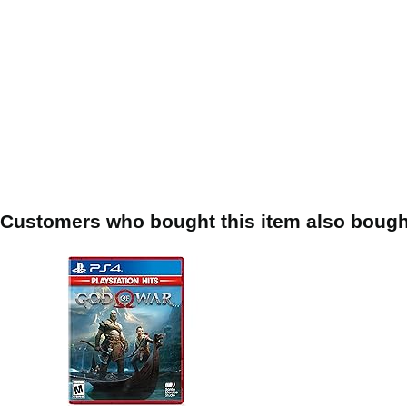
Customers who bought this item also bough