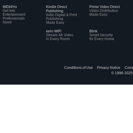
IMDbPro
Kindle Direct
Prime Video Direct
Get Info
Video Distribution
Publishing
Entertainment
Made Easy
Indie Digital & Print
Professionals
Publishing
Need
Made Easy
eero WiFi
Blink
Stream 4K Video
Smart Security
in Every Room
for Every Home
Conditions of Use
Privacy Notice
Cons
© 1996-2025, 