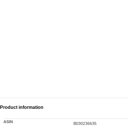
Product information
ASIN
B030236635