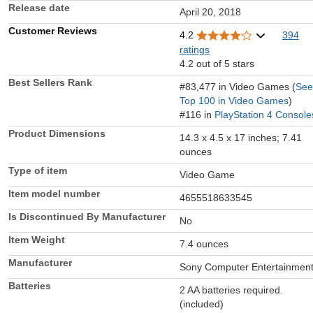
Release date
April 20, 2018
Customer Reviews
4.2
394
ratings
4.2 out of 5 stars
Best Sellers Rank
#83,477 in Video Games (
See
Top 100 in Video Games
)
#116 in
PlayStation 4 Console
Product Dimensions
14.3 x 4.5 x 17 inches; 7.41
ounces
Type of item
Video Game
Item model number
4655518633545
Is Discontinued By Manufacturer
No
Item Weight
7.4 ounces
Manufacturer
Sony Computer Entertainmen
Batteries
2 AA batteries required.
(included)