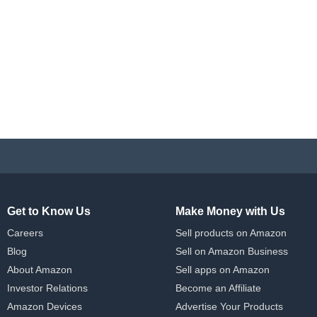
Get to Know Us
Make Money with Us
Careers
Sell products on Amazon
Blog
Sell on Amazon Business
About Amazon
Sell apps on Amazon
Investor Relations
Become an Affiliate
Amazon Devices
Advertise Your Products