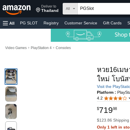
Deliver to
All
Thailand
PG SLOT
Registry
Customer Service
Gift Cards
S
All
›
›
Video Games
PlayStation 4
Consoles
หวย16เมษา
ใหม่ โบนัส
Visit the PlayStat
Platform :
PlaySt
4.2
719
$
98
$123.86 Shipping
Only 1 left in st