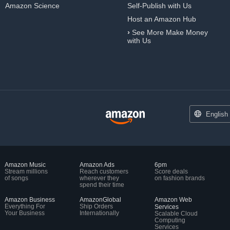
Amazon Science
Self-Publish with Us
Host an Amazon Hub
›
See More Make Money
with Us
English
Amazon Music
Amazon Ads
6pm
Stream millions
Reach customers
Score deals
of songs
wherever they
on fashion brands
spend their time
Amazon Business
AmazonGlobal
Amazon Web
Everything For
Ship Orders
Services
Your Business
Internationally
Scalable Cloud
Computing
Services