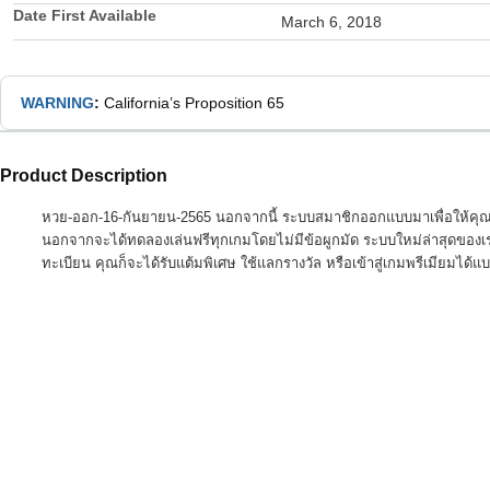
Date First Available
March 6, 2018
WARNING
:
California’s Proposition 65
Product Description
หวย-ออก-16-กันยายน-2565 นอกจากนี้ ระบบสมาชิกออกแบบมาเพื่อให้คุณเข้
นอกจากจะได้ทดลองเล่นฟรีทุกเกมโดยไม่มีข้อผูกมัด ระบบใหม่ล่าสุดของเรากล
ทะเบียน คุณก็จะได้รับแต้มพิเศษ ใช้แลกรางวัล หรือเข้าสู่เกมพรีเมียมได้แบบ