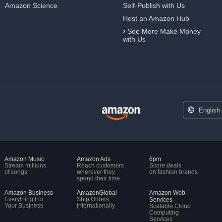
Amazon Science
Self-Publish with Us
Host an Amazon Hub
›
See More Make Money
with Us
English
Amazon Music
Amazon Ads
6pm
Stream millions
Reach customers
Score deals
of songs
wherever they
on fashion brands
spend their time
Amazon Business
AmazonGlobal
Amazon Web
Everything For
Ship Orders
Services
Your Business
Internationally
Scalable Cloud
Computing
Services