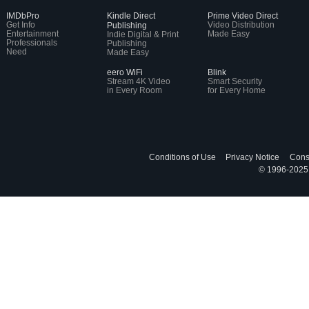
IMDbPro
Kindle Direct
Prime Video Direct
Get Info
Video Distribution
Publishing
Entertainment
Made Easy
Indie Digital & Print
Professionals
Publishing
Need
Made Easy
eero WiFi
Blink
Stream 4K Video
Smart Security
in Every Room
for Every Home
Conditions of Use
Privacy Notice
Cons
© 1996-2025, 