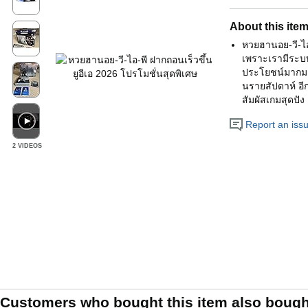
About this ite
หวยฮานอย-วี-ไอ
เพราะเรามีระบบ
ประโยชน์มากมา
นรายสัปดาห์ อีกท
สัมผัสเกมสุดปัง
Report an issue
2 VIDEOS
Customers who bought this item also bough