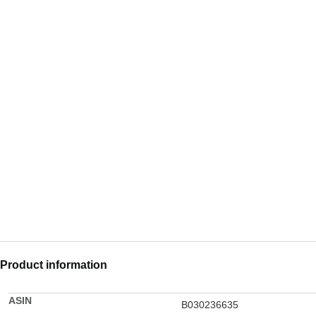
Product information
ASIN
B030236635