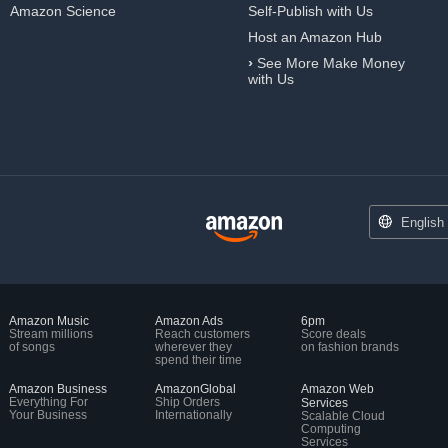
Amazon Science
Self-Publish with Us
Host an Amazon Hub
›
See More Make Money
with Us
English
Amazon Music
Amazon Ads
6pm
Stream millions
Reach customers
Score deals
of songs
wherever they
on fashion brands
spend their time
Amazon Business
AmazonGlobal
Amazon Web
Everything For
Ship Orders
Services
Your Business
Internationally
Scalable Cloud
Computing
Services