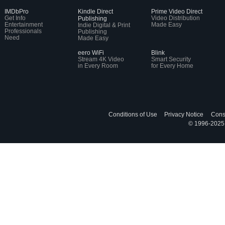
IMDbPro
Kindle Direct
Prime Video Direct
Get Info
Video Distribution
Publishing
Entertainment
Made Easy
Indie Digital & Print
Professionals
Publishing
Need
Made Easy
eero WiFi
Blink
Stream 4K Video
Smart Security
in Every Room
for Every Home
Conditions of Use
Privacy Notice
Cons
© 1996-2025, 