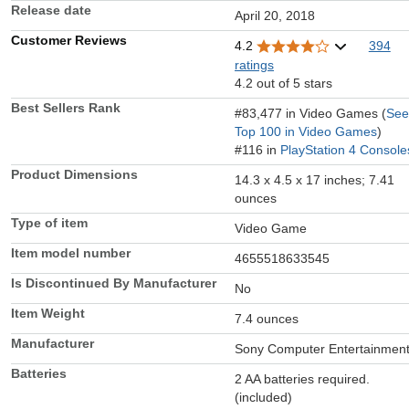
Release date
April 20, 2018
Customer Reviews
4.2
394
ratings
4.2 out of 5 stars
Best Sellers Rank
#83,477 in Video Games (
See
Top 100 in Video Games
)
#116 in
PlayStation 4 Console
Product Dimensions
14.3 x 4.5 x 17 inches; 7.41
ounces
Type of item
Video Game
Item model number
4655518633545
Is Discontinued By Manufacturer
No
Item Weight
7.4 ounces
Manufacturer
Sony Computer Entertainmen
Batteries
2 AA batteries required.
(included)