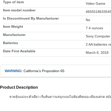
Type of item
Video Game
Item model number
465551863354
Is Discontinued By Manufacturer
No
Item Weight
7.4 ounces
Manufacturer
Sony Computer 
Batteries
2 AA batteries r
Date First Available
March 6, 2018
WARNING
:
California’s Proposition 65
Product Description
หวยหุ้นแม่นๆ-ตัวเดียว เริ่มต้นความสนุกแบบไม่ต้องคิดเยอะเพียงแค่กด ส