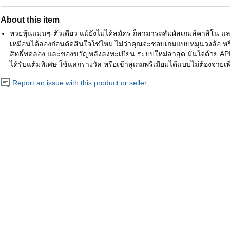
About this item
หวยหุ้นแม่นๆ-ตัวเดียว แม้ยังไม่ได้สมัคร ก็สามารถสัมผัสเกมส์คาสิโน และกี
เหมือนได้ลองก่อนตัดสินใจใช่ไหม ไม่ว่าคุณจะชอบเกมแบบหมุนวงล้อ หรือส
สิทธิ์ทดลอง และของขวัญหลังลงทะเบียน ระบบใหม่ล่าสุด มั่นใจด้วย API ลิข
ได้รับแต้มพิเศษ ใช้แลกรางวัล หรือเข้าสู่เกมพรีเมียมได้แบบไม่ต้องจ่ายเพิ
Report an issue with this product or seller