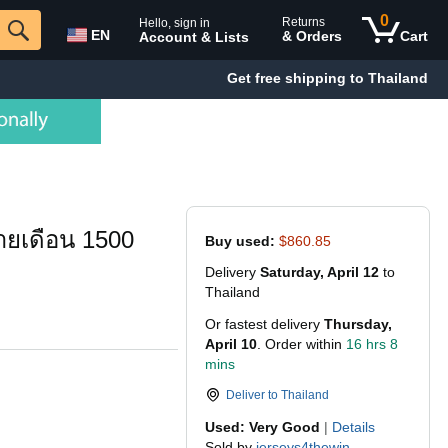
0
Returns
Hello, sign in
EN
& Orders
Cart
Account & Lists
Get free shipping to Thailand
รายเดือน 1500
Buy used:
$860.85
Delivery
Saturday, April 12
to
Thailand
Or fastest delivery
Thursday,
April 10
. Order within
16 hrs 8
mins
Deliver to
Thailand
Used: Very Good
|
Details
Sold by
jerseys4thewin