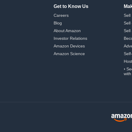
Get to Know Us
Mak
Careers
Sell
Blog
Sell
About Amazon
Sell
Investor Relations
Beco
Amazon Devices
Adve
Amazon Science
Self
Hos
›
Se
with