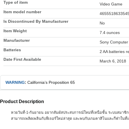
Type of item
Video Game
Item model number
465551863354
Is Discontinued By Manufacturer
No
Item Weight
7.4 ounces
Manufacturer
Sony Computer 
Batteries
2 AA batteries r
Date First Available
March 6, 2018
WARNING
:
California’s Proposition 65
Product Description
หวยวันที่-1-กันยายน อยากสัมผัสประสบการณ์ใหม่ที่เหนือชั้น ระบบสมาชิกข
สามารถเพลิดเพลินกับฟีเจอร์ใหม่ล่าสุด และพบกับเกมคาสิโนและกีฬาในที่