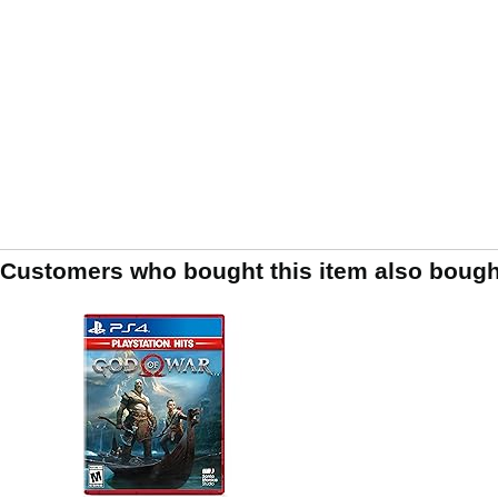
Customers who bought this item also bough