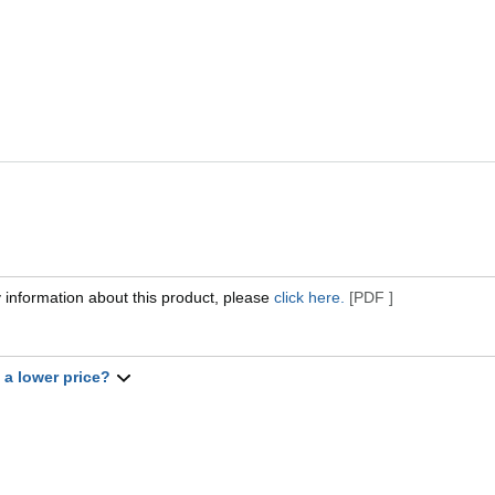
 information about this product, please
click here.
[PDF ]
t a lower price?