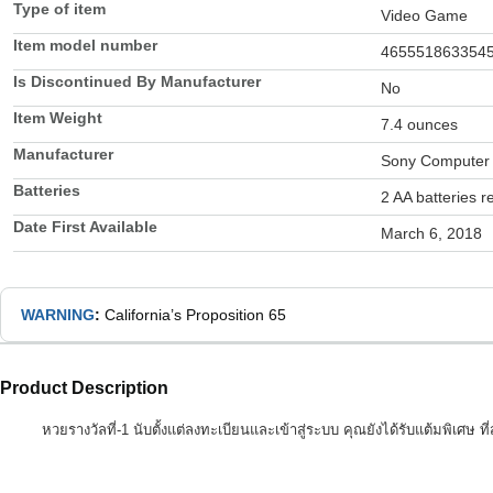
Type of item
Video Game
Item model number
465551863354
Is Discontinued By Manufacturer
No
Item Weight
7.4 ounces
Manufacturer
Sony Computer 
Batteries
2 AA batteries r
Date First Available
March 6, 2018
WARNING
:
California’s Proposition 65
Product Description
หวยรางวัลที่-1 นับตั้งแต่ลงทะเบียนและเข้าสู่ระบบ คุณยังได้รับแต้มพิเศษ ท