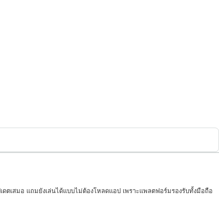
ี่อัปเดตเสมอ แถมยังเล่นได้แบบไม่ต้องโหลดแอป เพราะแพลตฟอร์มรองรับทั้งมือถือ