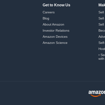
Get to Know Us
Mak
Careers
Sell
Blog
Sell
About Amazon
Sell
Investor Relations
Beco
Amazon Devices
Adve
Amazon Science
Self
Hos
›
Se
with