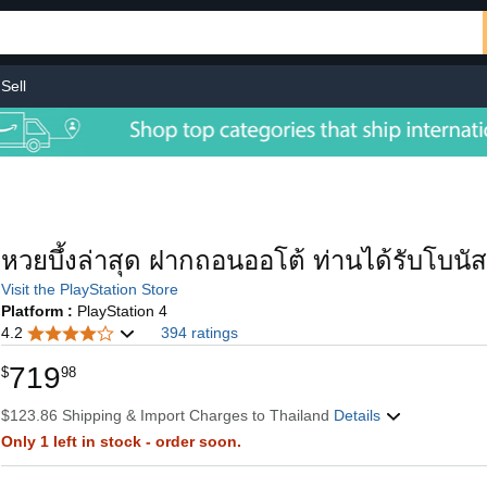
Sell
หวยบึ้งล่าสุด ฝากถอนออโต้ ท่านได้รับโบนัส
Visit the PlayStation Store
Platform :
PlayStation 4
4.2
394 ratings
719
$
98
$123.86 Shipping & Import Charges to Thailand
Details
Only 1 left in stock - order soon.