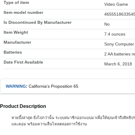
Type of item
Video Game
Item model number
465551863354
Is Discontinued By Manufacturer
No
Item Weight
7.4 ounces
Manufacturer
Sony Computer 
Batteries
2 AA batteries r
Date First Available
March 6, 2018
WARNING
:
California’s Proposition 65
Product Description
หวยบึ้งล่าสุด ยิ่งไปกว่านั้น ระบบสมาชิกออกแบบมาเพื่อให้คุณเข้าถึงสิท
และคอม พร้อมความลื่นไหลตลอดการใช้งาน