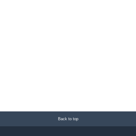
Back to top