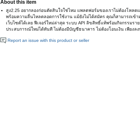
About this item
สูง2.25 อยากลองก่อนตัดสินใจใช่ไหม แพลตฟอร์มของเราไม่ต้องโหลดแอ
พร้อมความลื่นไหลตลอดการใช้งาน แม้ยังไม่ได้สมัคร คุณก็สามารถเข้าม
เว็บไซต์ได้เลย ฟีเจอร์ใหม่ล่าสุด ระบบ API ลิขสิทธิ์แท้พร้อมกิจกรรมรายวั
ประสบการณ์ใหม่ได้ทันที ไม่ต้องมีบัญชีธนาคาร ไม่ต้องโอนเงิน เพียงลงท
Report an issue with this product or seller