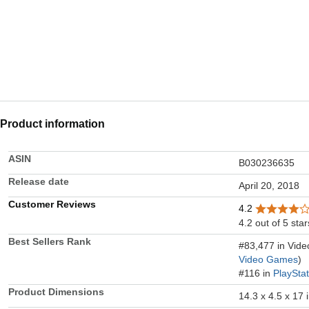
Product information
ASIN
B030236635
Release date
April 20, 2018
Customer Reviews
4.2
4.2 out of 5 star
Best Sellers Rank
#83,477 in Vid
Video Games
)
#116 in
PlaySta
Product Dimensions
14.3 x 4.5 x 17