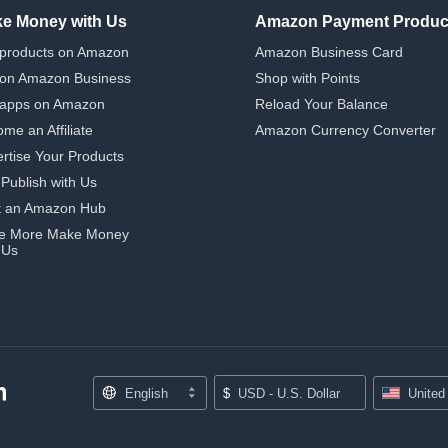
e Money with Us
Amazon Payment Produc
 products on Amazon
Amazon Business Card
 on Amazon Business
Shop with Points
 apps on Amazon
Reload Your Balance
me an Affiliate
Amazon Currency Converter
rtise Your Products
-Publish with Us
t an Amazon Hub
e More Make Money
 Us
English
$
USD - U.S. Dollar
United