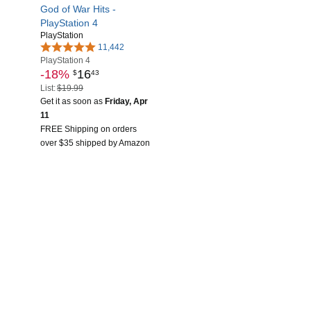
God of War Hits -
PlayStation 4
PlayStation
11,442
PlayStation 4
-18%
16
$
43
List:
$19.99
Get it as soon as
Friday, Apr
11
FREE Shipping on orders
over $35 shipped by Amazon