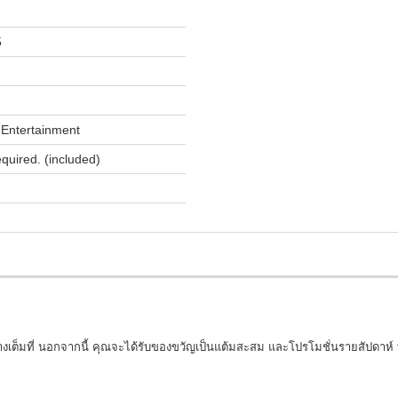
5
Entertainment
equired. (included)
เต็มที่ นอกจากนี้ คุณจะได้รับของขวัญเป็นแต้มสะสม และโปรโมชั่นรายสัปดาห์ ที