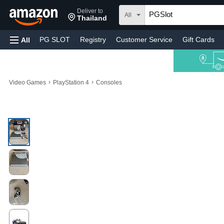
Deliver to
All
Thailand
PG SLOT
Registry
Customer Service
Gift Cards
All
›
›
Video Games
PlayStation 4
Consoles