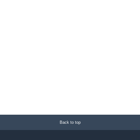
Back to top