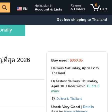
0
Returns
Hello, sign in
EN
& Orders
Cart
Account & Lists
Get free shipping to Thailand
่ที่สุด 2026
Buy used:
$860.85
Delivery
Saturday, April 12
to
Thailand
Or fastest delivery
Thursday,
April 10
. Order within
16 hrs 8
mins
Deliver to
Thailand
Used: Very Good
|
Details
Sold by
jerseys4thewin