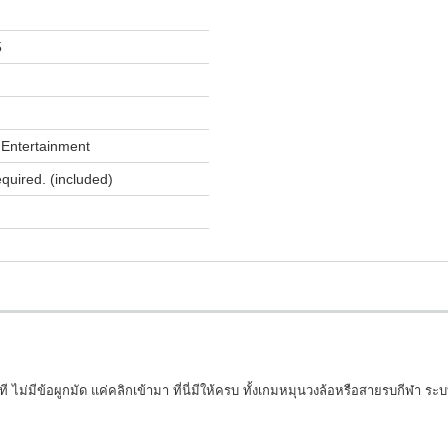
5
Entertainment
equired. (included)
มีข้อผูกมัด แค่คลิกเข้ามา ที่นี่มีให้ครบ ทั้งเกมหมุนวงล้อหรือสายรบกีฬา ระบบใ